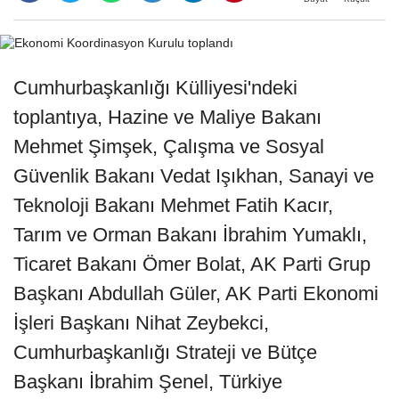
Cumhurbaşkanlığı Külliyesi'ndeki
toplantıya, Hazine ve Maliye Bakanı
Mehmet Şimşek, Çalışma ve Sosyal
Güvenlik Bakanı Vedat Işıkhan, Sanayi ve
Teknoloji Bakanı Mehmet Fatih Kacır,
Tarım ve Orman Bakanı İbrahim Yumaklı,
Ticaret Bakanı Ömer Bolat, AK Parti Grup
Başkanı Abdullah Güler, AK Parti Ekonomi
İşleri Başkanı Nihat Zeybekci,
Cumhurbaşkanlığı Strateji ve Bütçe
Başkanı İbrahim Şenel, Türkiye