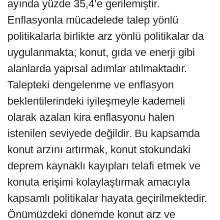
ayında yüzde 35,4’e gerilemiştir.
Enflasyonla mücadelede talep yönlü
politikalarla birlikte arz yönlü politikalar da
uygulanmakta; konut, gıda ve enerji gibi
alanlarda yapısal adımlar atılmaktadır.
Talepteki dengelenme ve enflasyon
beklentilerindeki iyileşmeyle kademeli
olarak azalan kira enflasyonu halen
istenilen seviyede değildir. Bu kapsamda
konut arzını artırmak, konut stokundaki
deprem kaynaklı kayıpları telafi etmek ve
konuta erişimi kolaylaştırmak amacıyla
kapsamlı politikalar hayata geçirilmektedir.
Önümüzdeki dönemde konut arz ve