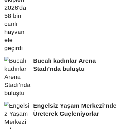
Bucalı kadınlar Arena
Stadı’nda buluştu
Engelsiz Yaşam Merkezi’nde
Üreterek Güçleniyorlar