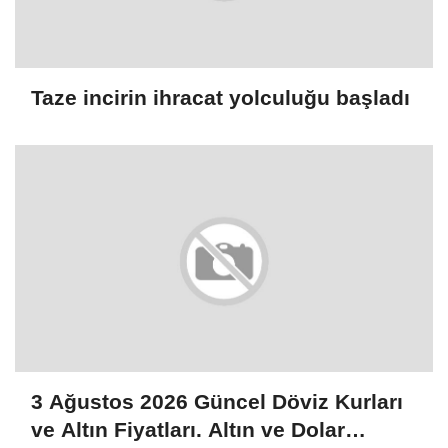
Taze incirin ihracat yolculuğu başladı
3 Ağustos 2026 Güncel Döviz Kurları
ve Altın Fiyatları. Altın ve Dolar