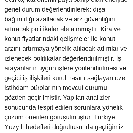
genel durum değerlendirilerek; dışa
bağımlılığı azaltacak ve arz güvenliğini
artıracak politikalar ele alınmıştır. Kira ve
konut fiyatlarındaki gelişmeler ile konut
arzını artırmaya yönelik atılacak adımlar ve
izlenecek politikalar değerlendirilmiştir. İş
arayanların uygun işlere yönlendirilmesi ve
geçici iş ilişkileri kurulmasını sağlayan özel
istihdam bürolarının mevcut durumu
gözden geçirilmiştir. Yapılan analizler
sonucunda tespit edilen sorunlara yönelik
çözüm önerileri görüşülmüştür. Türkiye
Yüzyılı hedefleri doğrultusunda geçtiğimiz