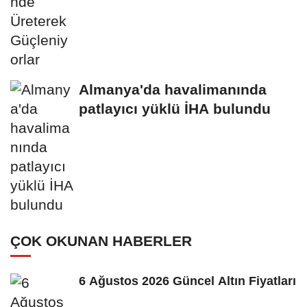
Almanya'da havalimanında
patlayıcı yüklü İHA bulundu
ÇOK OKUNAN HABERLER
6 Ağustos 2026 Güncel Altın Fiyatları