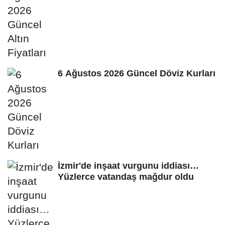
6 Ağustos 2026 Güncel Döviz Kurları
İzmir'de inşaat vurgunu iddiası…
Yüzlerce vatandaş mağdur oldu