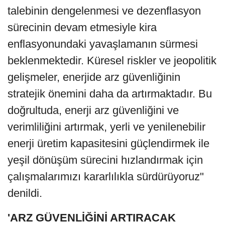
talebinin dengelenmesi ve dezenflasyon
sürecinin devam etmesiyle kira
enflasyonundaki yavaşlamanın sürmesi
beklenmektedir. Küresel riskler ve jeopolitik
gelişmeler, enerjide arz güvenliğinin
stratejik önemini daha da artırmaktadır. Bu
doğrultuda, enerji arz güvenliğini ve
verimliliğini artırmak, yerli ve yenilenebilir
enerji üretim kapasitesini güçlendirmek ile
yeşil dönüşüm sürecini hızlandırmak için
çalışmalarımızı kararlılıkla sürdürüyoruz"
denildi.
'ARZ GÜVENLİĞİNİ ARTIRACAK