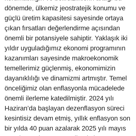
dönemde, ülkemiz jeostratejik konumu ve
güçlü üretim kapasitesi sayesinde ortaya
çıkan fırsatları değerlendirme açısından
önemli bir potansiyele sahiptir. Yaklaşık iki
yıldır uyguladığımız ekonomi programının
kazanımları sayesinde makroekonomik
temellerimiz güçlenmiş, ekonomimizin
dayanıklılığı ve dinamizmi artmıştır. Temel
önceliğimiz olan enflasyonla mücadelede
önemli ilerleme katedilmiştir. 2024 yılı
Haziran’da başlayan dezenflasyon süreci
kesintisiz devam etmiş, yıllık enflasyon son
bir yılda 40 puan azalarak 2025 yılı mayıs