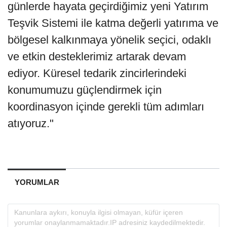
günlerde hayata geçirdiğimiz yeni Yatırım
Teşvik Sistemi ile katma değerli yatırıma ve
bölgesel kalkınmaya yönelik seçici, odaklı
ve etkin desteklerimiz artarak devam
ediyor. Küresel tedarik zincirlerindeki
konumumuzu güçlendirmek için
koordinasyon içinde gerekli tüm adımları
atıyoruz."
YORUMLAR