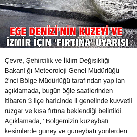
Çevre, Şehircilik ve İklim Değişikliği
Bakanlığı Meteoroloji Genel Müdürlüğü
2'nci Bölge Müdürlüğü tarafından yapılan
açıklamada, bugün öğle saatlerinden
itibaren 3 ilçe haricinde il genelinde kuvvetli
rüzgar ve kısa fırtına beklendiği belirtildi.
Açıklamada, "Bölgemizin kuzeybatı
kesimlerde güney ve güneybatı yönlerden