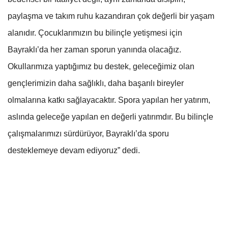
paylaşma ve takım ruhu kazandıran çok değerli bir yaşam
alanıdır. Çocuklarımızın bu bilinçle yetişmesi için
Bayraklı’da her zaman sporun yanında olacağız.
Okullarımıza yaptığımız bu destek, geleceğimiz olan
gençlerimizin daha sağlıklı, daha başarılı bireyler
olmalarına katkı sağlayacaktır. Spora yapılan her yatırım,
aslında geleceğe yapılan en değerli yatırımdır. Bu bilinçle
çalışmalarımızı sürdürüyor, Bayraklı’da sporu
desteklemeye devam ediyoruz” dedi.