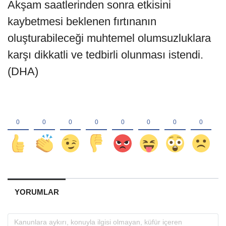
Akşam saatlerinden sonra etkisini
kaybetmesi beklenen fırtınanın
oluşturabileceği muhtemel olumsuzluklara
karşı dikkatli ve tedbirli olunması istendi.
(DHA)
YORUMLAR