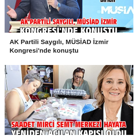
AK Partili Saygılı, MÜSİAD İzmir
Kongresi'nde konuştu