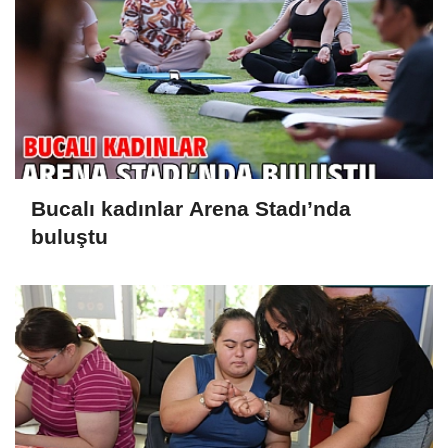
Bucalı kadınlar Arena Stadı’nda
buluştu