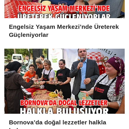
Engelsiz Yaşam Merkezi’nde Üreterek
Güçleniyorlar
Bornova’da doğal lezzetler halkla