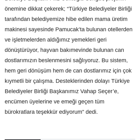
önemine dikkat çekerek; “Türkiye Belediyeler Birliği
tarafından belediyemize hibe edilen mama üretim
makinesi sayesinde Pamucak’ta bulunan otellerden
ve işletmelerden aldığımız yemekleri geri
dönüştürüyor, hayvan bakımevinde bulunan can
dostlarımızın beslenmesini sağlıyoruz. Bu sistem,
hem geri dönüşüm hem de can dostlarımız için çok
kıymetli bir çalışma. Desteklerinden dolayı Türkiye
Belediyeler Birliği Başkanımız Vahap Seçer’e,
encümen üyelerine ve emeği geçen tüm
bürokratlara teşekkür ediyorum” dedi.