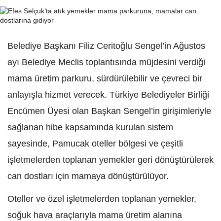
Belediye Başkanı Filiz Ceritoğlu Sengel’in Ağustos
ayı Belediye Meclis toplantısında müjdesini verdiği
mama üretim parkuru, sürdürülebilir ve çevreci bir
anlayışla hizmet verecek. Türkiye Belediyeler Birliği
Encümen Üyesi olan Başkan Sengel’in girişimleriyle
sağlanan hibe kapsamında kurulan sistem
sayesinde, Pamucak oteller bölgesi ve çeşitli
işletmelerden toplanan yemekler geri dönüştürülerek
can dostları için mamaya dönüştürülüyor.
Oteller ve özel işletmelerden toplanan yemekler,
soğuk hava araçlarıyla mama üretim alanına