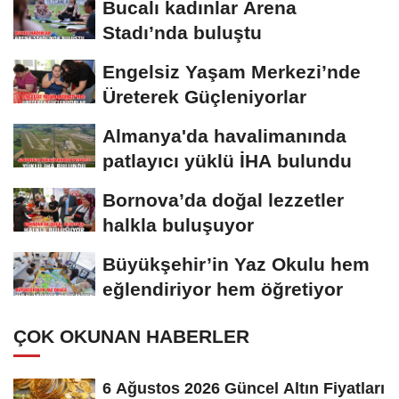
Bucalı kadınlar Arena
Stadı’nda buluştu
Engelsiz Yaşam Merkezi’nde
Üreterek Güçleniyorlar
Almanya'da havalimanında
patlayıcı yüklü İHA bulundu
Bornova’da doğal lezzetler
halkla buluşuyor
Büyükşehir’in Yaz Okulu hem
eğlendiriyor hem öğretiyor
ÇOK OKUNAN HABERLER
6 Ağustos 2026 Güncel Altın Fiyatları