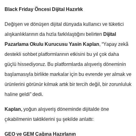
Black Friday Öncesi Dijital Hazırlık
Değişen ve dönüşen dijital dünyada kullanıcı ve tüketici
alışkanlıklarının da hızla farklılaştığını belirten
Dijital
Pazarlama
Okulu Kurucusu Yasin Kaplan
, “Yapay zekâ
destekli sohbet platformlarının etkisini bu yıl çok daha
güçlü hissediyoruz. Bu platformlarda alışveriş döneminin
başlamasıyla birlikte markalar için bu evrende yer almak ve
ürünlerini görünür kılmak artık bir tercih değil, bir zorunluluk
haline geldi” dedi.
Kaplan,
yoğun alışveriş döneminde dijitalde öne
çıkabilmenin taktiklerini şu şekilde anlattı:
GEO ve GEM Çağına Hazırlanın