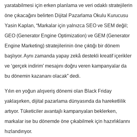
yaratabilmesi için erken planlama ve veri odaklı stratejilerin
öne çıkacağını belirten Dijital Pazarlama Okulu Kurucusu
Yasin Kaplan, “Markalar için yalnızca SEO ve SEM değil;
GEO (Generator Engine Optimization) ve GEM (Generator
Engine Marketing) stratejilerinin öne çıktığı bir dönem
başlıyor. Aynı zamanda yapay zekâ destekli kreatif içerikler
ve ‘gerçek indirim’ mesajını doğru veren kampanyalar da
bu dönemin kazananı olacak” dedi.
Yılın en yoğun alışveriş dönemi olan Black Friday
yaklaşırken, dijital pazarlama dünyasında da hareketlilik
artıyor. Tüketiciler avantajlı kampanyaları beklerken,
markalar ise bu dönemde öne çıkabilmek için hazırlıklarını
hızlandırıyor.