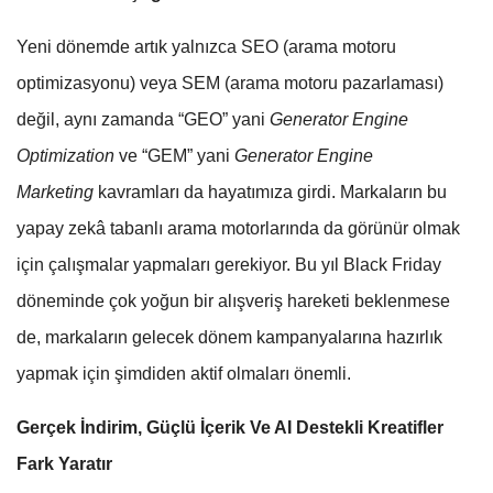
Yeni dönemde artık yalnızca SEO (arama motoru
optimizasyonu) veya SEM (arama motoru pazarlaması)
değil, aynı zamanda “GEO” yani
Generator Engine
Optimization
ve “GEM” yani
Generator Engine
Marketing
kavramları da hayatımıza girdi. Markaların bu
yapay zekâ tabanlı arama motorlarında da görünür olmak
için çalışmalar yapmaları gerekiyor. Bu yıl Black Friday
döneminde çok yoğun bir alışveriş hareketi beklenmese
de, markaların gelecek dönem kampanyalarına hazırlık
yapmak için şimdiden aktif olmaları önemli.
Gerçek İndirim, Güçlü İçerik Ve AI Destekli Kreatifler
Fark Yaratır