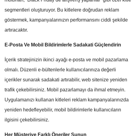
segmentleri oluşturuyor. Bu kitlelere doğrudan reklam
göstermek, kampanyalarınızın performansını ciddi şekilde
artıracaktır.
E-Posta Ve Mobil Bildirimlerle Sadakati Güçlendirin
İçerik stratejinizin ikinci ayağı e-posta ve mobil pazarlama
olmalı. Düzenli e-bültenlerle kullanıcılarınıza değerli
içerikler sunarak sadakati artırabilir, web sitenize yeniden
trafik çekebilirsiniz. Mobil pazarlamayı da ihmal etmeyin.
Uygulamanızı kullanan kitleleri reklam kampanyalarınızda
yeniden hedefleyebilir, mobil bildirimlerle kullanıcıların
ilgisini çekebilirsiniz.
Her Müşteriye Farklı Öneriler Sunun