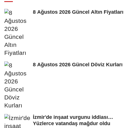
8 Ağustos 2026 Güncel Altın Fiyatları
8 Ağustos 2026 Güncel Döviz Kurları
İzmir'de inşaat vurgunu iddiası…
Yüzlerce vatandaş mağdur oldu