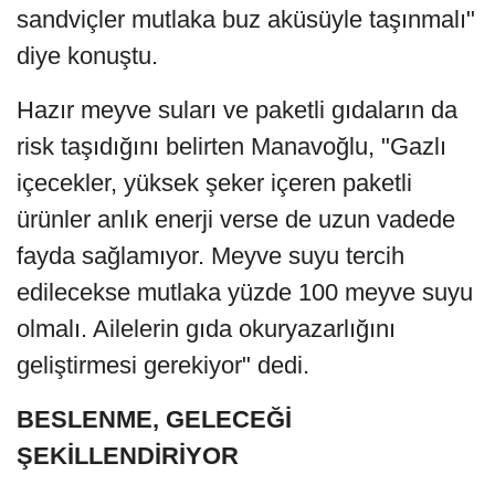
sandviçler mutlaka buz aküsüyle taşınmalı"
diye konuştu.
Hazır meyve suları ve paketli gıdaların da
risk taşıdığını belirten Manavoğlu, "Gazlı
içecekler, yüksek şeker içeren paketli
ürünler anlık enerji verse de uzun vadede
fayda sağlamıyor. Meyve suyu tercih
edilecekse mutlaka yüzde 100 meyve suyu
olmalı. Ailelerin gıda okuryazarlığını
geliştirmesi gerekiyor" dedi.
BESLENME, GELECEĞİ
ŞEKİLLENDİRİYOR