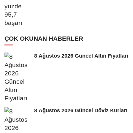
ÇOK OKUNAN HABERLER
8 Ağustos 2026 Güncel Altın Fiyatları
8 Ağustos 2026 Güncel Döviz Kurları