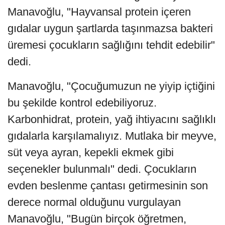
Manavoğlu, "Hayvansal protein içeren
gıdalar uygun şartlarda taşınmazsa bakteri
üremesi çocukların sağlığını tehdit edebilir"
dedi.
Manavoğlu, "Çocuğumuzun ne yiyip içtiğini
bu şekilde kontrol edebiliyoruz.
Karbonhidrat, protein, yağ ihtiyacını sağlıklı
gıdalarla karşılamalıyız. Mutlaka bir meyve,
süt veya ayran, kepekli ekmek gibi
seçenekler bulunmalı" dedi. Çocukların
evden beslenme çantası getirmesinin son
derece normal olduğunu vurgulayan
Manavoğlu, "Bugün birçok öğretmen,