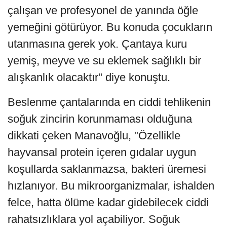
çalışan ve profesyonel de yanında öğle
yemeğini götürüyor. Bu konuda çocukların
utanmasına gerek yok. Çantaya kuru
yemiş, meyve ve su eklemek sağlıklı bir
alışkanlık olacaktır" diye konuştu.
Beslenme çantalarında en ciddi tehlikenin
soğuk zincirin korunmaması olduğuna
dikkati çeken Manavoğlu, "Özellikle
hayvansal protein içeren gıdalar uygun
koşullarda saklanmazsa, bakteri üremesi
hızlanıyor. Bu mikroorganizmalar, ishalden
felce, hatta ölüme kadar gidebilecek ciddi
rahatsızlıklara yol açabiliyor. Soğuk