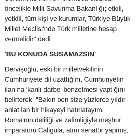
öncelikle Milli Savunma Bakanlığı; etkili,
yetkili, tüm kişi ve kurumlar, Türkiye Büyük
Millet Meclisi'nde Türk milletine hesap
vermelidir" dedi.
'BU KONUDA SUSAMAZSIN'
Dervişoğlu, eski bir milletvekilinin
Cumhuriyete dil uzattığını, Cumhuriyetin
ilanına 'kanlı darbe' benzetmesi yaptığını
belirterek, "Bakın ben size yüzlerce yıldır
anlatılan bir hikayeyi hatırlatayım.
Roma'nın deliliği ve zalimliğiyle meşhur
imparatoru Caligula, atını senatör yapmış,