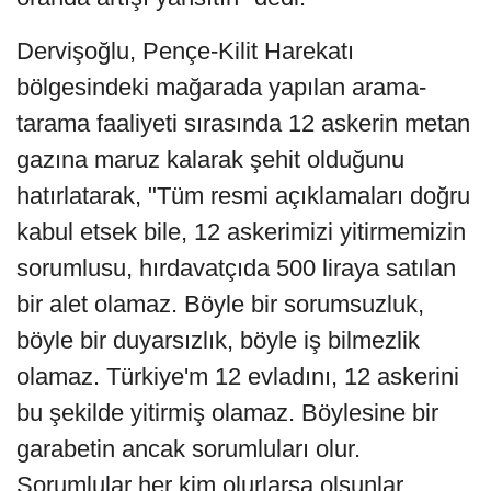
Dervişoğlu, Pençe-Kilit Harekatı
bölgesindeki mağarada yapılan arama-
tarama faaliyeti sırasında 12 askerin metan
gazına maruz kalarak şehit olduğunu
hatırlatarak, "Tüm resmi açıklamaları doğru
kabul etsek bile, 12 askerimizi yitirmemizin
sorumlusu, hırdavatçıda 500 liraya satılan
bir alet olamaz. Böyle bir sorumsuzluk,
böyle bir duyarsızlık, böyle iş bilmezlik
olamaz. Türkiye'm 12 evladını, 12 askerini
bu şekilde yitirmiş olamaz. Böylesine bir
garabetin ancak sorumluları olur.
Sorumlular her kim olurlarsa olsunlar,