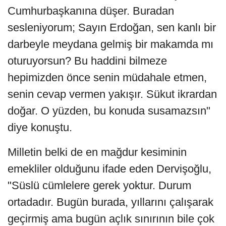
Cumhurbaşkanına düşer. Buradan
sesleniyorum; Sayın Erdoğan, sen kanlı bir
darbeyle meydana gelmiş bir makamda mı
oturuyorsun? Bu haddini bilmeze
hepimizden önce senin müdahale etmen,
senin cevap vermen yakışır. Sükut ikrardan
doğar. O yüzden, bu konuda susamazsın"
diye konuştu.
Milletin belki de en mağdur kesiminin
emekliler olduğunu ifade eden Dervişoğlu,
"Süslü cümlelere gerek yoktur. Durum
ortadadır. Bugün burada, yıllarını çalışarak
geçirmiş ama bugün açlık sınırının bile çok