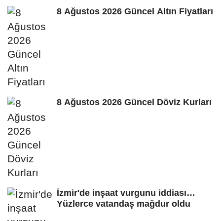
8 Ağustos 2026 Güncel Altın Fiyatları
8 Ağustos 2026 Güncel Döviz Kurları
İzmir'de inşaat vurgunu iddiası…
Yüzlerce vatandaş mağdur oldu