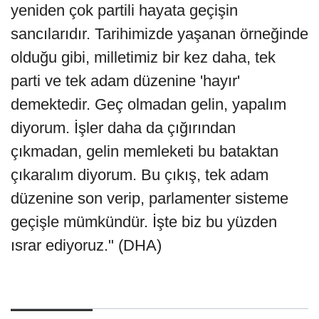
yeniden çok partili hayata geçişin
sancılarıdır. Tarihimizde yaşanan örneğinde
olduğu gibi, milletimiz bir kez daha, tek
parti ve tek adam düzenine 'hayır'
demektedir. Geç olmadan gelin, yapalım
diyorum. İşler daha da çığırından
çıkmadan, gelin memleketi bu bataktan
çıkaralım diyorum. Bu çıkış, tek adam
düzenine son verip, parlamenter sisteme
geçişle mümkündür. İşte biz bu yüzden
ısrar ediyoruz." (DHA)