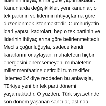
liderinin ihtiyaçlarına göre yapılmaktadır.
Kanunlarda değişiklikler, yeni kanunlar, o
tek partinin ve liderinin ihtiyaçlarına göre
düzenlenmek istenmektedir. Cumhuriyetin
idari yapısı, kadroları, hep o tek partinin ve
liderinin ihtiyaçlarına göre belirlenmektedir.
Meclis çoğunluğuyla, sadece kendi
kararlarını onaylayan, muhalefetin hiçbir
önergesini önemsemeyen, muhalefetin
millet menfaatine getirdiği tüm teklifleri
'İstemezük' diye reddeden bu anlayışla,
Türkiye yeni bir tek parti dönemi
yaşamaktadır. O yüzden, Türk siyasetinde
son dönem yaşanan sancılar, aslında