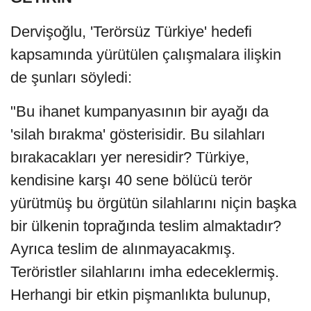
Dervişoğlu, 'Terörsüz Türkiye' hedefi
kapsamında yürütülen çalışmalara ilişkin
de şunları söyledi:
"Bu ihanet kumpanyasının bir ayağı da
'silah bırakma' gösterisidir. Bu silahları
bırakacakları yer neresidir? Türkiye,
kendisine karşı 40 sene bölücü terör
yürütmüş bu örgütün silahlarını niçin başka
bir ülkenin toprağında teslim almaktadır?
Ayrıca teslim de alınmayacakmış.
Teröristler silahlarını imha edeceklermiş.
Herhangi bir etkin pişmanlıkta bulunup,