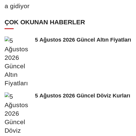
ÇOK OKUNAN HABERLER
5 Ağustos 2026 Güncel Altın Fiyatları
5 Ağustos 2026 Güncel Döviz Kurları