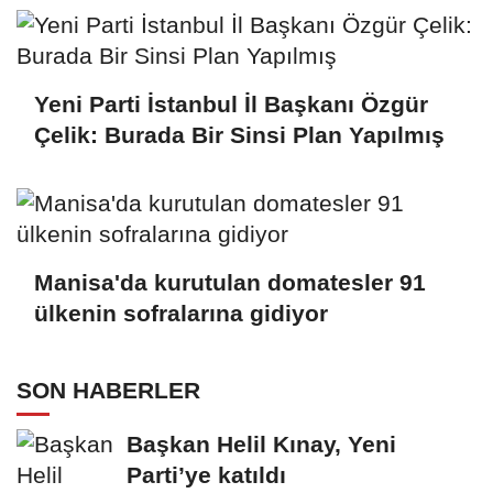
Yeni Parti İstanbul İl Başkanı Özgür
Çelik: Burada Bir Sinsi Plan Yapılmış
Manisa'da kurutulan domatesler 91
ülkenin sofralarına gidiyor
SON HABERLER
Başkan Helil Kınay, Yeni
Parti’ye katıldı