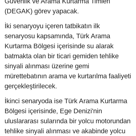
Güvenlik ve Arama Kurtarma Timleri
(DEGAK) görev yapacak.
İki senaryoyu içeren tatbikatın ilk
senaryosu kapsamında, Türk Arama
Kurtarma Bölgesi içerisinde su alarak
batmakta olan bir ticari gemiden tehlike
sinyali alınması üzerine gemi
mürettebatının arama ve kurtarılma faaliyeti
gerçekleştirilecek.
İkinci senaryoda ise Türk Arama Kurtarma
Bölgesi içerisinde, Ege Denizi'nin
uluslararası sularında bir yolcu motorundan
tehlike sinyali alınması ve akabinde yolcu