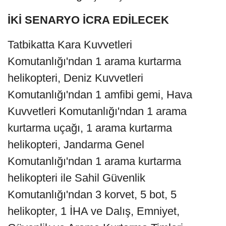
İKİ SENARYO İCRA EDİLECEK
Tatbikatta Kara Kuvvetleri
Komutanlığı'ndan 1 arama kurtarma
helikopteri, Deniz Kuvvetleri
Komutanlığı'ndan 1 amfibi gemi, Hava
Kuvvetleri Komutanlığı'ndan 1 arama
kurtarma uçağı, 1 arama kurtarma
helikopteri, Jandarma Genel
Komutanlığı'ndan 1 arama kurtarma
helikopteri ile Sahil Güvenlik
Komutanlığı'ndan 3 korvet, 5 bot, 5
helikopter, 1 İHA ve Dalış, Emniyet,