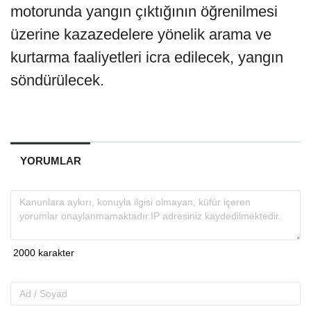
motorunda yangın çıktığının öğrenilmesi
üzerine kazazedelere yönelik arama ve
kurtarma faaliyetleri icra edilecek, yangın
söndürülecek.
YORUMLAR