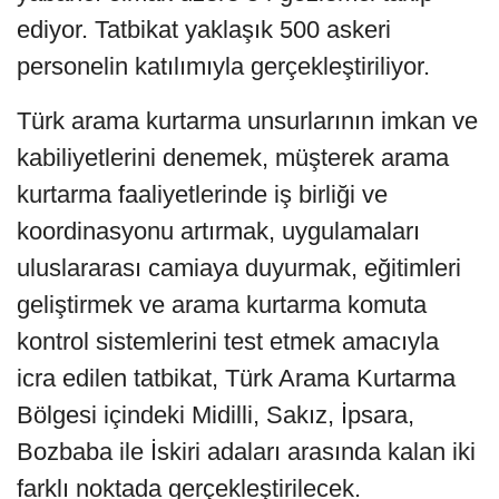
ediyor. Tatbikat yaklaşık 500 askeri
personelin katılımıyla gerçekleştiriliyor.
Türk arama kurtarma unsurlarının imkan ve
kabiliyetlerini denemek, müşterek arama
kurtarma faaliyetlerinde iş birliği ve
koordinasyonu artırmak, uygulamaları
uluslararası camiaya duyurmak, eğitimleri
geliştirmek ve arama kurtarma komuta
kontrol sistemlerini test etmek amacıyla
icra edilen tatbikat, Türk Arama Kurtarma
Bölgesi içindeki Midilli, Sakız, İpsara,
Bozbaba ile İskiri adaları arasında kalan iki
farklı noktada gerçekleştirilecek.