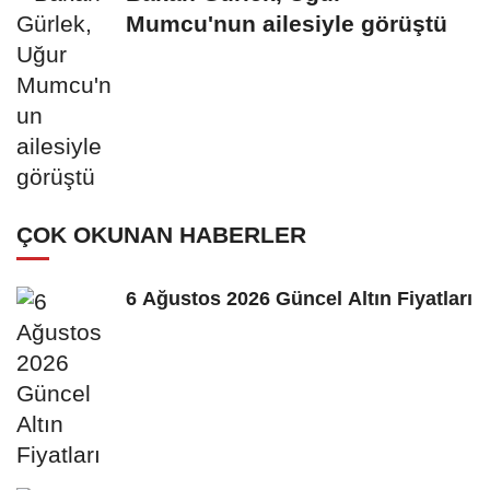
Mumcu'nun ailesiyle görüştü
ÇOK OKUNAN HABERLER
6 Ağustos 2026 Güncel Altın Fiyatları