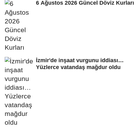
6 Ağustos 2026 Güncel Döviz Kurları
İzmir'de inşaat vurgunu iddiası…
Yüzlerce vatandaş mağdur oldu