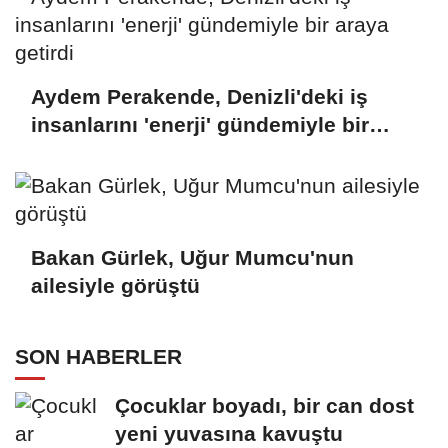
Aydem Perakende, Denizli'deki iş
insanlarını 'enerji' gündemiyle bir
araya getirdi
Bakan Gürlek, Uğur Mumcu'nun
ailesiyle görüştü
SON HABERLER
Çocuklar boyadı, bir can dost
yeni yuvasına kavuştu