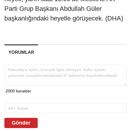
Parti Grup Başkanı Abdullah Güler
başkanlığındaki heyetle görüşecek. (DHA)
YORUMLAR
Gönder