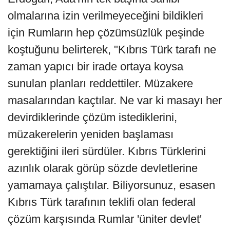
olmalarına izin verilmeyeceğini bildikleri
için Rumların hep çözümsüzlük peşinde
koştuğunu belirterek, "Kıbrıs Türk tarafı ne
zaman yapıcı bir irade ortaya koysa
sunulan planları reddettiler. Müzakere
masalarından kaçtılar. Ne var ki masayı her
devirdiklerinde çözüm istediklerini,
müzakerelerin yeniden başlaması
gerektiğini ileri sürdüler. Kıbrıs Türklerini
azınlık olarak görüp sözde devletlerine
yamamaya çalıştılar. Biliyorsunuz, esasen
Kıbrıs Türk tarafının teklifi olan federal
çözüm karşısında Rumlar 'üniter devlet'