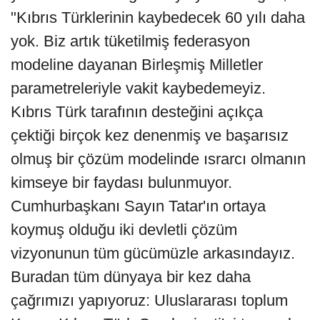
"Kıbrıs Türklerinin kaybedecek 60 yılı daha
yok. Biz artık tüketilmiş federasyon
modeline dayanan Birleşmiş Milletler
parametreleriyle vakit kaybedemeyiz.
Kıbrıs Türk tarafının desteğini açıkça
çektiği birçok kez denenmiş ve başarısız
olmuş bir çözüm modelinde ısrarcı olmanın
kimseye bir faydası bulunmuyor.
Cumhurbaşkanı Sayın Tatar'ın ortaya
koymuş olduğu iki devletli çözüm
vizyonunun tüm gücümüzle arkasındayız.
Buradan tüm dünyaya bir kez daha
çağrımızı yapıyoruz: Uluslararası toplum