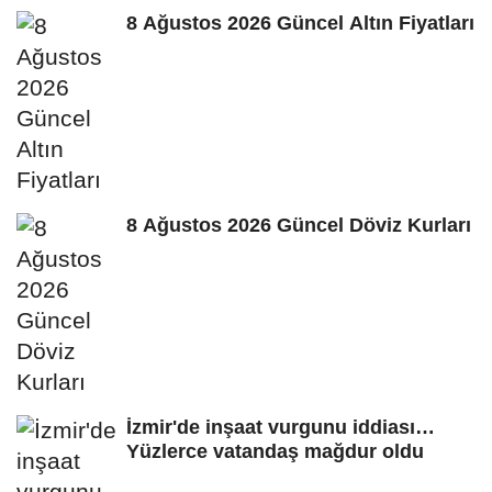
8 Ağustos 2026 Güncel Altın Fiyatları
8 Ağustos 2026 Güncel Döviz Kurları
İzmir'de inşaat vurgunu iddiası…
Yüzlerce vatandaş mağdur oldu