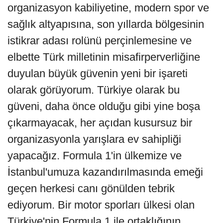
organizasyon kabiliyetine, modern spor ve
sağlık altyapısına, son yıllarda bölgesinin
istikrar adası rolünü perçinlemesine ve
elbette Türk milletinin misafirperverliğine
duyulan büyük güvenin yeni bir işareti
olarak görüyorum. Türkiye olarak bu
güveni, daha önce olduğu gibi yine boşa
çıkarmayacak, her açıdan kusursuz bir
organizasyonla yarışlara ev sahipliği
yapacağız. Formula 1'in ülkemize ve
İstanbul'umuza kazandırılmasında emeği
geçen herkesi canı gönülden tebrik
ediyorum. Bir motor sporları ülkesi olan
Türkiye'nin Formula 1 ile ortaklığının