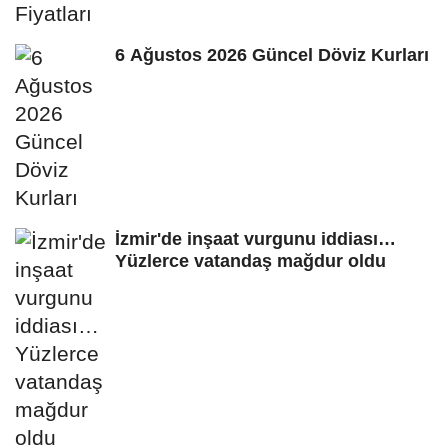
6 Ağustos 2026 Güncel Döviz Kurları
İzmir'de inşaat vurgunu iddiası…
Yüzlerce vatandaş mağdur oldu