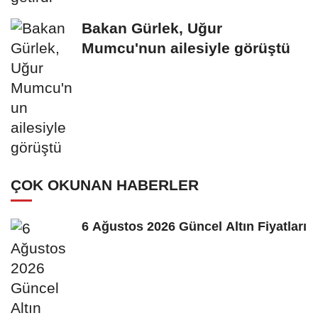
Bakan Gürlek, Uğur
Mumcu'nun ailesiyle görüştü
ÇOK OKUNAN HABERLER
6 Ağustos 2026 Güncel Altın Fiyatları