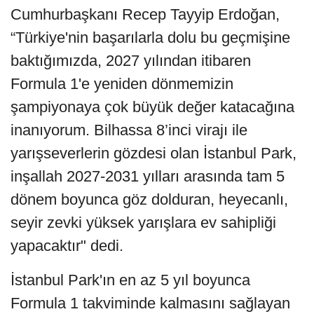
Cumhurbaşkanı Recep Tayyip Erdoğan,
“Türkiye'nin başarılarla dolu bu geçmişine
baktığımızda, 2027 yılından itibaren
Formula 1'e yeniden dönmemizin
şampiyonaya çok büyük değer katacağına
inanıyorum. Bilhassa 8’inci virajı ile
yarışseverlerin gözdesi olan İstanbul Park,
inşallah 2027-2031 yılları arasında tam 5
dönem boyunca göz dolduran, heyecanlı,
seyir zevki yüksek yarışlara ev sahipliği
yapacaktır" dedi.
İstanbul Park'ın en az 5 yıl boyunca
Formula 1 takviminde kalmasını sağlayan