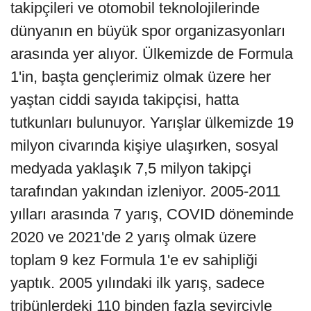
takipçileri ve otomobil teknolojilerinde
dünyanın en büyük spor organizasyonları
arasında yer alıyor. Ülkemizde de Formula
1'in, başta gençlerimiz olmak üzere her
yaştan ciddi sayıda takipçisi, hatta
tutkunları bulunuyor. Yarışlar ülkemizde 19
milyon civarında kişiye ulaşırken, sosyal
medyada yaklaşık 7,5 milyon takipçi
tarafından yakından izleniyor. 2005-2011
yılları arasında 7 yarış, COVID döneminde
2020 ve 2021'de 2 yarış olmak üzere
toplam 9 kez Formula 1'e ev sahipliği
yaptık. 2005 yılındaki ilk yarış, sadece
tribünlerdeki 110 binden fazla seyirciyle