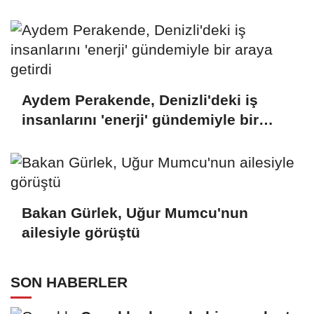
Aydem Perakende, Denizli'deki iş
insanlarını 'enerji' gündemiyle bir
araya getirdi
Bakan Gürlek, Uğur Mumcu'nun
ailesiyle görüştü
SON HABERLER