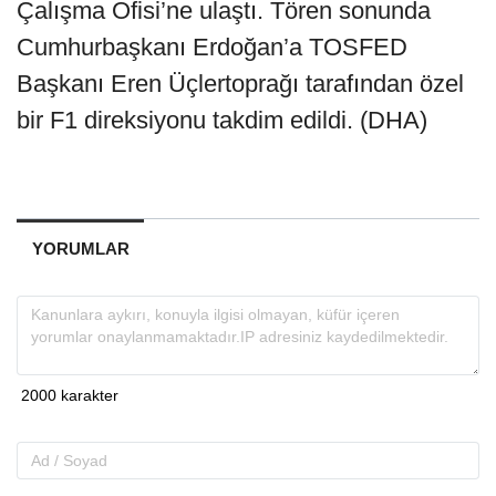
Çalışma Ofisi’ne ulaştı. Tören sonunda
Cumhurbaşkanı Erdoğan’a TOSFED
Başkanı Eren Üçlertoprağı tarafından özel
bir F1 direksiyonu takdim edildi. (DHA)
YORUMLAR