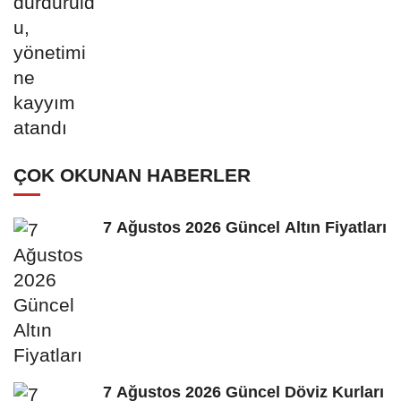
ÇOK OKUNAN HABERLER
7 Ağustos 2026 Güncel Altın Fiyatları
7 Ağustos 2026 Güncel Döviz Kurları