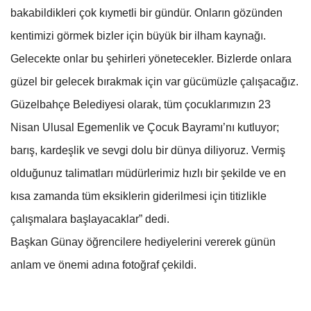
bakabildikleri çok kıymetli bir gündür. Onların gözünden
kentimizi görmek bizler için büyük bir ilham kaynağı.
Gelecekte onlar bu şehirleri yönetecekler. Bizlerde onlara
güzel bir gelecek bırakmak için var gücümüzle çalışacağız.
Güzelbahçe Belediyesi olarak, tüm çocuklarımızın 23
Nisan Ulusal Egemenlik ve Çocuk Bayramı’nı kutluyor;
barış, kardeşlik ve sevgi dolu bir dünya diliyoruz. Vermiş
olduğunuz talimatları müdürlerimiz hızlı bir şekilde ve en
kısa zamanda tüm eksiklerin giderilmesi için titizlikle
çalışmalara başlayacaklar” dedi.
Başkan Günay öğrencilere hediyelerini vererek günün
anlam ve önemi adına fotoğraf çekildi.