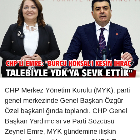
CHP Merkez Yönetim Kurulu (MYK), parti
genel merkezinde Genel Başkan Özgür
Özel başkanlığında toplandı. CHP Genel
Başkan Yardımcısı ve Parti Sözcüsü
Zeynel Emre, MYK gündemine ilişkin