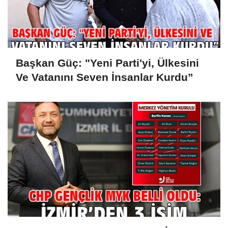
Başkan Güç: "Yeni Parti'yi, Ülkesini
Ve Vatanını Seven İnsanlar Kurdu”