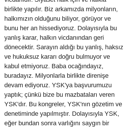
birlikte yapılır. Biz arkamızda milyonların,
halkımızın olduğunu biliyor, görüyor ve
bunu her an hissediyoruz. Dolayısıyla bu
yanlış karar, halkın vicdanından geri
dönecektir. Sarayın aldığı bu yanlış, haksız
ve hukuksuz kararı doğru bulmuyor ve
kabul etmiyoruz. Baba ocağındayız,
buradayız. Milyonlarla birlikte direnişe
devam ediyoruz. YSK'ya başvurumuzu
yaptık; çünkü bize bu mazbataları veren
YSK'dır. Bu kongreler, YSK'nın gözetim ve
denetiminde yapılmıştır. Dolayısıyla YSK,
eğer bundan sonra varlığını saygın bir