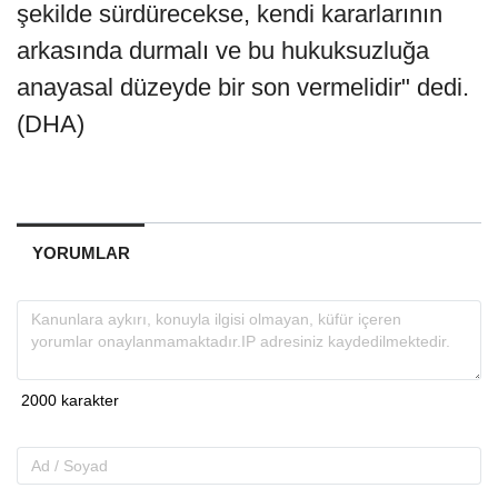
şekilde sürdürecekse, kendi kararlarının
arkasında durmalı ve bu hukuksuzluğa
anayasal düzeyde bir son vermelidir" dedi.
(DHA)
YORUMLAR