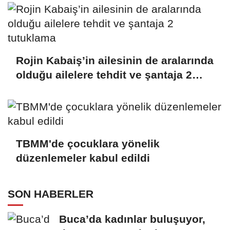
Rojin Kabaiş’in ailesinin de aralarında
olduğu ailelere tehdit ve şantaja 2
tutuklama
TBMM'de çocuklara yönelik
düzenlemeler kabul edildi
SON HABERLER
Buca’da kadınlar buluşuyor,