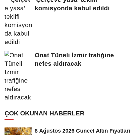
komisyonda kabul edildi
Onat Tüneli İzmir trafiğine
nefes aldıracak
ÇOK OKUNAN HABERLER
8 Ağustos 2026 Güncel Altın Fiyatları