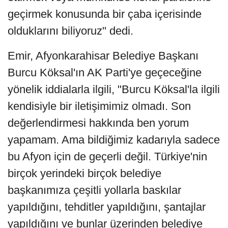
geçirmek konusunda bir çaba içerisinde
olduklarını biliyoruz" dedi.
Emir, Afyonkarahisar Belediye Başkanı
Burcu Köksal'ın AK Parti'ye geçeceğine
yönelik iddialarla ilgili, "Burcu Köksal'la ilgili
kendisiyle bir iletişimimiz olmadı. Son
değerlendirmesi hakkında ben yorum
yapamam. Ama bildiğimiz kadarıyla sadece
bu Afyon için de geçerli değil. Türkiye'nin
birçok yerindeki birçok belediye
başkanımıza çeşitli yollarla baskılar
yapıldığını, tehditler yapıldığını, şantajlar
yapıldığını ve bunlar üzerinden belediye