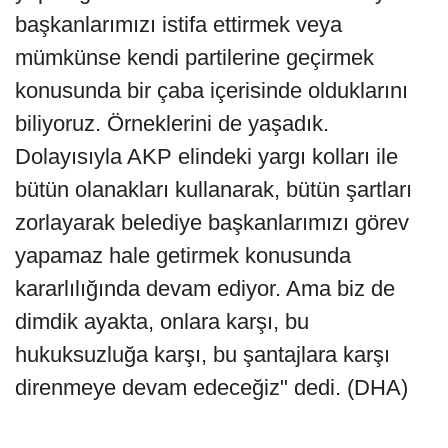
başkanlarımızı istifa ettirmek veya
mümkünse kendi partilerine geçirmek
konusunda bir çaba içerisinde olduklarını
biliyoruz. Örneklerini de yaşadık.
Dolayısıyla AKP elindeki yargı kolları ile
bütün olanakları kullanarak, bütün şartları
zorlayarak belediye başkanlarımızı görev
yapamaz hale getirmek konusunda
kararlılığında devam ediyor. Ama biz de
dimdik ayakta, onlara karşı, bu
hukuksuzluğa karşı, bu şantajlara karşı
direnmeye devam edeceğiz" dedi. (DHA)