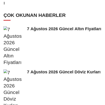
ÇOK OKUNAN HABERLER
7 Ağustos 2026 Güncel Altın Fiyatları
7 Ağustos 2026 Güncel Döviz Kurları