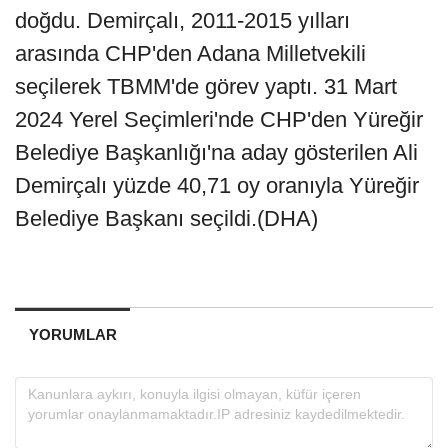
doğdu. Demirçalı, 2011-2015 yılları
arasında CHP'den Adana Milletvekili
seçilerek TBMM'de görev yaptı. 31 Mart
2024 Yerel Seçimleri'nde CHP'den Yüreğir
Belediye Başkanlığı'na aday gösterilen Ali
Demirçalı yüzde 40,71 oy oranıyla Yüreğir
Belediye Başkanı seçildi.(DHA)
YORUMLAR