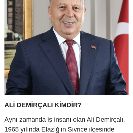
ALİ DEMİRÇALI KİMDİR?
Aynı zamanda iş insanı olan Ali Demirçalı,
1965 yılında Elazığ'ın Sivrice ilçesinde