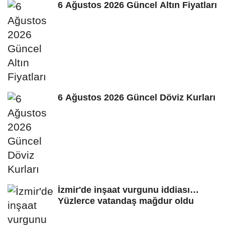
6 Ağustos 2026 Güncel Altın Fiyatları
6 Ağustos 2026 Güncel Döviz Kurları
İzmir'de inşaat vurgunu iddiası…
Yüzlerce vatandaş mağdur oldu