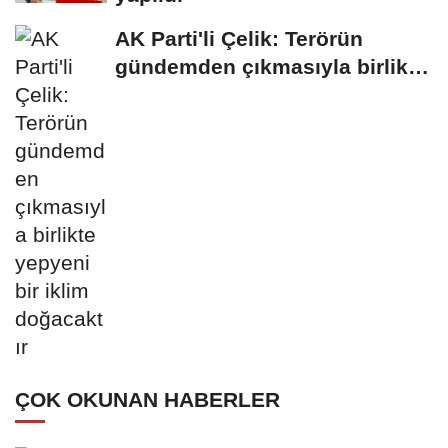
AK Parti'li Çelik: Terörün
gündemden çıkmasıyla birlikte
yepyeni...
ÇOK OKUNAN HABERLER