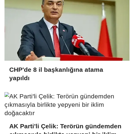
CHP'de 8 il başkanlığına atama
yapıldı
AK Parti'li Çelik: Terörün gündemden