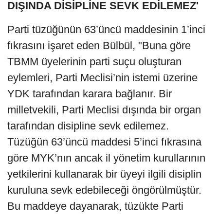
DIŞINDA DİSİPLİNE SEVK EDİLEMEZ'
Parti tüzüğünün 63’üncü maddesinin 1’inci
fıkrasını işaret eden Bülbül, "Buna göre
TBMM üyelerinin parti suçu oluşturan
eylemleri, Parti Meclisi’nin istemi üzerine
YDK tarafından karara bağlanır. Bir
milletvekili, Parti Meclisi dışında bir organ
tarafından disipline sevk edilemez.
Tüzüğün 63’üncü maddesi 5’inci fıkrasına
göre MYK’nın ancak il yönetim kurullarının
yetkilerini kullanarak bir üyeyi ilgili disiplin
kuruluna sevk edebileceği öngörülmüştür.
Bu maddeye dayanarak, tüzükte Parti