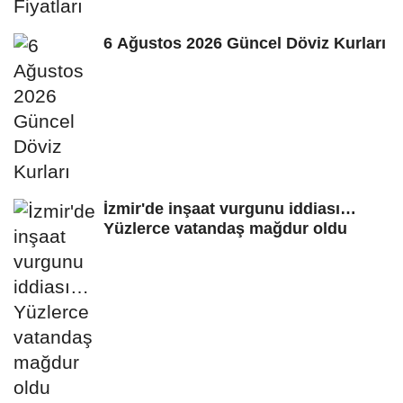
6 Ağustos 2026 Güncel Döviz Kurları
İzmir'de inşaat vurgunu iddiası…
Yüzlerce vatandaş mağdur oldu