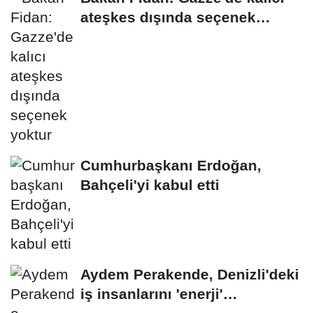
ateşkes dışında seçenek
yoktur
Cumhurbaşkanı Erdoğan,
Bahçeli'yi kabul etti
Aydem Perakende, Denizli'deki
iş insanlarını 'enerji'