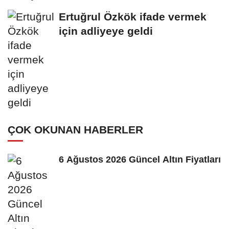
Ertuğrul Özkök ifade vermek
için adliyeye geldi
ÇOK OKUNAN HABERLER
6 Ağustos 2026 Güncel Altın Fiyatları