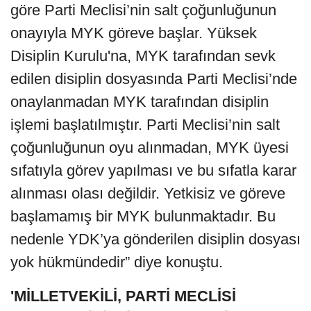
göre Parti Meclisi’nin salt çoğunluğunun
onayıyla MYK göreve başlar. Yüksek
Disiplin Kurulu'na, MYK tarafından sevk
edilen disiplin dosyasında Parti Meclisi’nde
onaylanmadan MYK tarafından disiplin
işlemi başlatılmıştır. Parti Meclisi’nin salt
çoğunluğunun oyu alınmadan, MYK üyesi
sıfatıyla görev yapılması ve bu sıfatla karar
alınması olası değildir. Yetkisiz ve göreve
başlamamış bir MYK bulunmaktadır. Bu
nedenle YDK’ya gönderilen disiplin dosyası
yok hükmündedir” diye konuştu.
'MİLLETVEKİLİ, PARTİ MECLİSİ