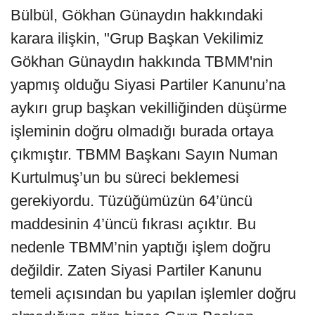
Bülbül, Gökhan Günaydın hakkındaki
karara ilişkin, "Grup Başkan Vekilimiz
Gökhan Günaydın hakkında TBMM'nin
yapmış olduğu Siyasi Partiler Kanunu’na
aykırı grup başkan vekilliğinden düşürme
işleminin doğru olmadığı burada ortaya
çıkmıştır. TBMM Başkanı Sayın Numan
Kurtulmuş’un bu süreci beklemesi
gerekiyordu. Tüzüğümüzün 64’üncü
maddesinin 4’üncü fıkrası açıktır. Bu
nedenle TBMM’nin yaptığı işlem doğru
değildir. Zaten Siyasi Partiler Kanunu
temeli açısından bu yapılan işlemler doğru