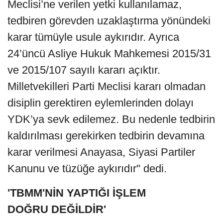
Meclisi’ne verilen yetki kullanılamaz,
tedbiren görevden uzaklaştırma yönündeki
karar tümüyle usule aykırıdır. Ayrıca
24’üncü Asliye Hukuk Mahkemesi 2015/31
ve 2015/107 sayılı kararı açıktır.
Milletvekilleri Parti Meclisi kararı olmadan
disiplin gerektiren eylemlerinden dolayı
YDK’ya sevk edilemez. Bu nedenle tedbirin
kaldırılması gerekirken tedbirin devamına
karar verilmesi Anayasa, Siyasi Partiler
Kanunu ve tüzüğe aykırıdır" dedi.
'TBMM'NİN YAPTIĞI İŞLEM
DOĞRU DEĞİLDİR'