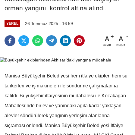
orman yangını, kontrol altına alındı.
26 Temmuz 2025 - 16:59
YEREL
A
A
Büyüt
Küçült
Manisa Büyükşehir Belediyesi hem itfaiye ekipleri hem su
tankerleri ve iş makineleri ile söndürme çalışmalarına
katıldı. Büyükşehir itfaiyesinin müdahalesi ile Kocakağan
Mahallesi’nde bir ev ve yanındaki ağıla kadar yaklaşan
alevler söndürülerek yangının yerleşim alanlarına
sıçraması önlendi.
Manisa Büyükşehir Belediyesi İtfaiye