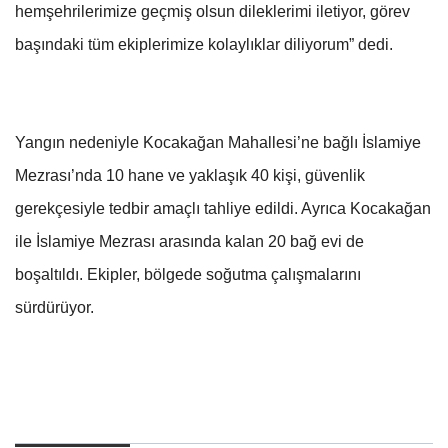
hemşehrilerimize geçmiş olsun dileklerimi iletiyor, görev
başındaki tüm ekiplerimize kolaylıklar diliyorum” dedi.
Yangın nedeniyle Kocakağan Mahallesi’ne bağlı İslamiye
Mezrası’nda 10 hane ve yaklaşık 40 kişi, güvenlik
gerekçesiyle tedbir amaçlı tahliye edildi. Ayrıca Kocakağan
ile İslamiye Mezrası arasında kalan 20 bağ evi de
boşaltıldı. Ekipler, bölgede soğutma çalışmalarını
sürdürüyor.