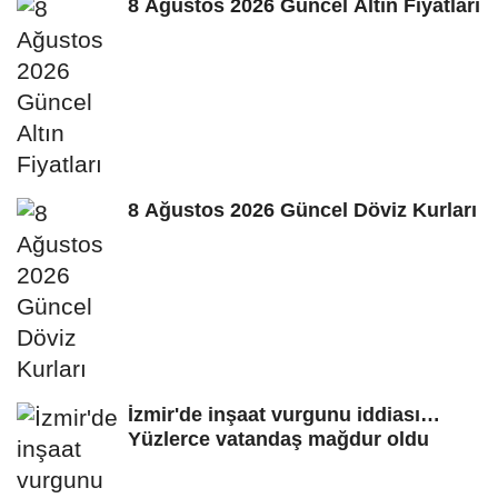
8 Ağustos 2026 Güncel Altın Fiyatları
8 Ağustos 2026 Güncel Döviz Kurları
İzmir'de inşaat vurgunu iddiası…
Yüzlerce vatandaş mağdur oldu