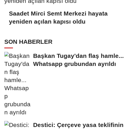
Saadet Mirci Semt Merkezi hayata
yeniden açılan kapısı oldu
SON HABERLER
Başkan Tugay'dan flaş hamle...
Whatsapp grubundan ayrıldı
Destici: Çerçeve yasa teklifinin