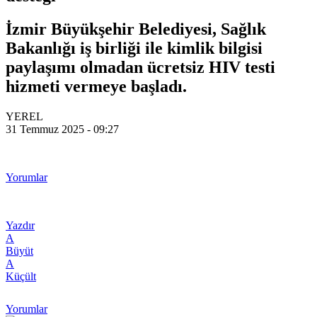
İzmir Büyükşehir Belediyesi, Sağlık
Bakanlığı iş birliği ile kimlik bilgisi
paylaşımı olmadan ücretsiz HIV testi
hizmeti vermeye başladı.
YEREL
31 Temmuz 2025 - 09:27
Yorumlar
Yazdır
A
Büyüt
A
Küçült
Yorumlar