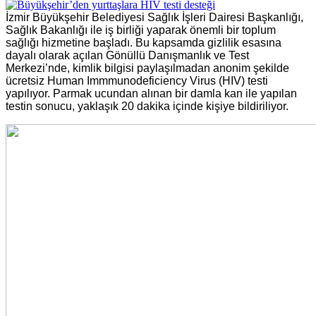
İzmir Büyükşehir Belediyesi Sağlık İşleri Dairesi Başkanlığı,
Sağlık Bakanlığı ile iş birliği yaparak önemli bir toplum
sağlığı hizmetine başladı. Bu kapsamda gizlilik esasına
dayalı olarak açılan Gönüllü Danışmanlık ve Test
Merkezi’nde, kimlik bilgisi paylaşılmadan anonim şekilde
ücretsiz Human Immmunodeficiency Virus (HIV) testi
yapılıyor. Parmak ucundan alınan bir damla kan ile yapılan
testin sonucu, yaklaşık 20 dakika içinde kişiye bildiriliyor.