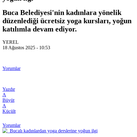
Buca Belediyesi'nin kadınlara yönelik
düzenlediği ücretsiz yoga kursları, yoğun
katılımla devam ediyor.
YEREL
18 Ağustos 2025 - 10:53
Yorumlar
Yazdır
A
Büyüt
A
Küçült
Yorumlar