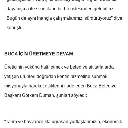
dayanışma ile sıkıntıların bir bir üstesinden gelebiliriz.
Bugün de aynı inançla çalışmalarımızı sürdürüyoruz” diye
konuştu.
BUCA İÇİN ÜRETMEYE DEVAM
Üreticinin yükünü hafifletmek ve belediye ait tarlalarda
yetişen ürünleri doğrudan kentin hizmetine sunmak
misyonuyla hareket ettiklerini ifade eden Buca Belediye
Başkanı Görkem Duman, şunları söyledi:
“Tarım ve hayvancılıkla uğraşan yurttaşlarımızın, ekonomik