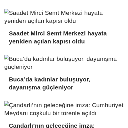
Saadet Mirci Semt Merkezi hayata
yeniden açılan kapısı oldu
Buca’da kadınlar buluşuyor,
dayanışma güçleniyor
Çandarlı’nın geleceğine imza: