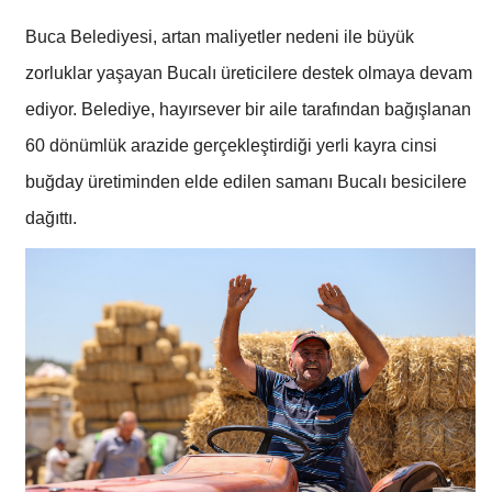
Buca Belediyesi, artan maliyetler nedeni ile büyük
zorluklar yaşayan Bucalı üreticilere destek olmaya devam
ediyor. Belediye, hayırsever bir aile tarafından bağışlanan
60 dönümlük arazide gerçekleştirdiği yerli kayra cinsi
buğday üretiminden elde edilen samanı Bucalı besicilere
dağıttı.