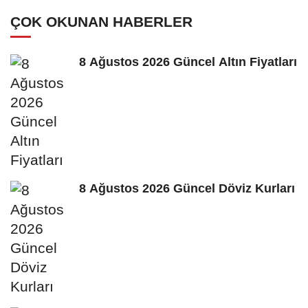
tartışması
ÇOK OKUNAN HABERLER
8 Ağustos 2026 Güncel Altın Fiyatları
8 Ağustos 2026 Güncel Döviz Kurları