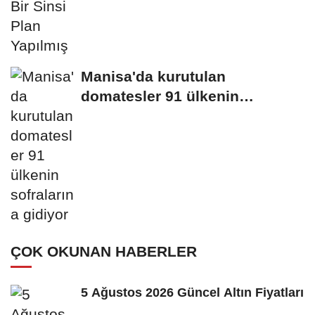
Manisa'da kurutulan
domatesler 91 ülkenin
sofralarına gidiyor
ÇOK OKUNAN HABERLER
5 Ağustos 2026 Güncel Altın Fiyatları