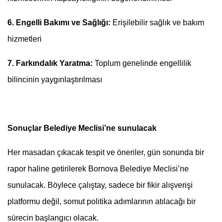
6. Engelli Bakımı ve Sağlığı:
Erişilebilir sağlık ve bakım
hizmetleri
7. Farkındalık Yaratma:
Toplum genelinde engellilik
bilincinin yaygınlaştırılması
Sonuçlar Belediye Meclisi’ne sunulacak
Her masadan çıkacak tespit ve öneriler, gün sonunda bir
rapor haline getirilerek Bornova Belediye Meclisi’ne
sunulacak. Böylece çalıştay, sadece bir fikir alışverişi
platformu değil, somut politika adımlarının atılacağı bir
sürecin başlangıcı olacak.