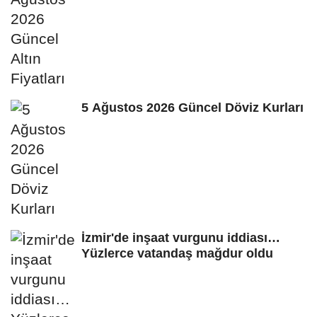
5 Ağustos 2026 Güncel Döviz Kurları
İzmir'de inşaat vurgunu iddiası…
Yüzlerce vatandaş mağdur oldu