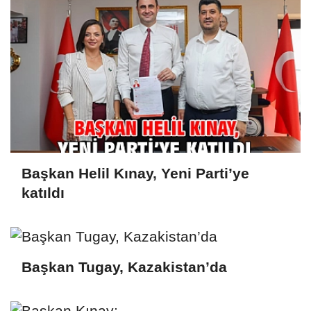
Başkan Helil Kınay, Yeni Parti’ye
katıldı
Başkan Tugay, Kazakistan’da