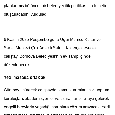
planlanmış bütüncül bir belediyecilik politikasının temelini
oluşturacağını vurguladı.
6 Kasım 2025 Perşembe günü Uğur Mumcu Kültür ve
Sanat Merkezi Çok Amaçlı Salon’da gerçekleşecek
çalıştay, Bornova Belediyesi’nin ev sahipliğinde
düzenlenecek.
Yedi masada ortak akıl
Gün boyu sürecek çalıştayda, kamu kurumları, sivil toplum
kuruluşları, akademisyenler ve uzmanlar bir araya gelerek
engelli bireylerin yaşadığı sorunlara çözüm arayacak. Yedi