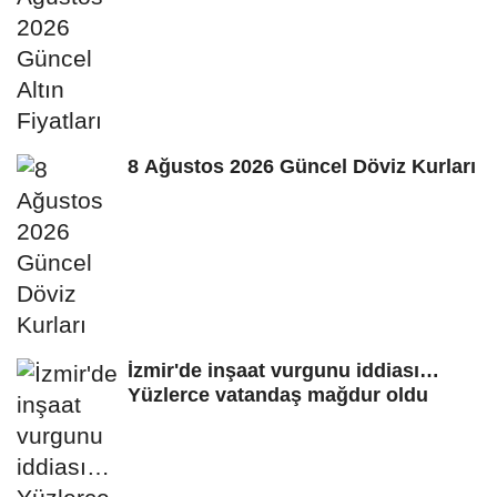
8 Ağustos 2026 Güncel Döviz Kurları
İzmir'de inşaat vurgunu iddiası…
Yüzlerce vatandaş mağdur oldu