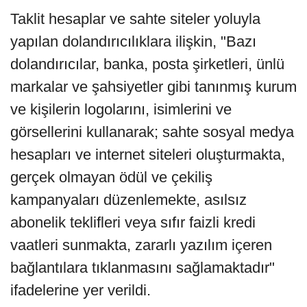
Taklit hesaplar ve sahte siteler yoluyla
yapılan dolandırıcılıklara ilişkin, "Bazı
dolandırıcılar, banka, posta şirketleri, ünlü
markalar ve şahsiyetler gibi tanınmış kurum
ve kişilerin logolarını, isimlerini ve
görsellerini kullanarak; sahte sosyal medya
hesapları ve internet siteleri oluşturmakta,
gerçek olmayan ödül ve çekiliş
kampanyaları düzenlemekte, asılsız
abonelik teklifleri veya sıfır faizli kredi
vaatleri sunmakta, zararlı yazılım içeren
bağlantılara tıklanmasını sağlamaktadır"
ifadelerine yer verildi.