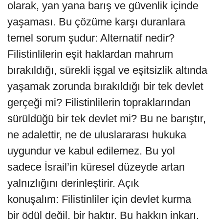
olarak, yan yana barış ve güvenlik içinde
yaşaması. Bu çözüme karşı duranlara
temel sorum şudur: Alternatif nedir?
Filistinlilerin eşit haklardan mahrum
bırakıldığı, sürekli işgal ve eşitsizlik altında
yaşamak zorunda bırakıldığı bir tek devlet
gerçeği mi? Filistinlilerin topraklarından
sürüldüğü bir tek devlet mi? Bu ne barıştır,
ne adalettir, ne de uluslararası hukuka
uygundur ve kabul edilemez. Bu yol
sadece İsrail’in küresel düzeyde artan
yalnızlığını derinleştirir. Açık
konuşalım: Filistinliler için devlet kurma
bir ödül değil, bir haktır. Bu hakkın inkarı,