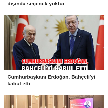
dışında seçenek yoktur
Cumhurbaşkanı Erdoğan, Bahçeli'yi
kabul etti