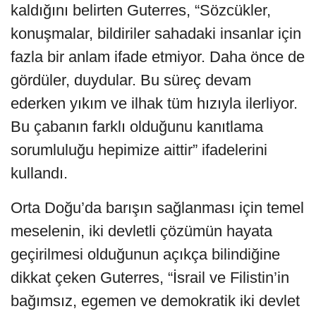
kaldığını belirten Guterres, “Sözcükler,
konuşmalar, bildiriler sahadaki insanlar için
fazla bir anlam ifade etmiyor. Daha önce de
gördüler, duydular. Bu süreç devam
ederken yıkım ve ilhak tüm hızıyla ilerliyor.
Bu çabanın farklı olduğunu kanıtlama
sorumluluğu hepimize aittir” ifadelerini
kullandı.
Orta Doğu’da barışın sağlanması için temel
meselenin, iki devletli çözümün hayata
geçirilmesi olduğunun açıkça bilindiğine
dikkat çeken Guterres, “İsrail ve Filistin’in
bağımsız, egemen ve demokratik iki devlet