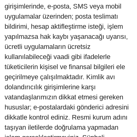
girişimlerinde, e-posta, SMS veya mobil
uygulamalar üzerinden; posta teslimatı
bildirimi, hesap aktifleştirme isteği, işlem
yapılmazsa hak kaybı yaşanacağı uyarısı,
ücretli uygulamaların ücretsiz
kullanılabileceği vaadi gibi ifadelerle
tüketicilerin kişisel ve finansal bilgileri ele
geçirilmeye çalışılmaktadır. Kimlik avı
dolandırıcılık girişimlerine karşı
vatandaşlarımızın dikkat etmesi gereken
hususlar; e-postalardaki gönderici adresini
dikkatle kontrol ediniz. ⁠Resmi kurum adını
taşıyan iletilerde doğrulama yapmadan