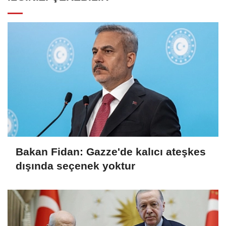
Bakan Fidan: Gazze'de kalıcı ateşkes
dışında seçenek yoktur