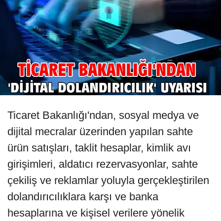
Ticaret Bakanlığı'ndan, sosyal medya ve
dijital mecralar üzerinden yapılan sahte
ürün satışları, taklit hesaplar, kimlik avı
girişimleri, aldatıcı rezervasyonlar, sahte
çekiliş ve reklamlar yoluyla gerçekleştirilen
dolandırıcılıklara karşı ve banka
hesaplarına ve kişisel verilere yönelik