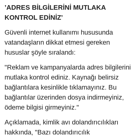
’ADRES BİLGİLERİNİ MUTLAKA
KONTROL EDİNİZ’
Güvenli internet kullanımı hususunda
vatandaşların dikkat etmesi gereken
hususlar şöyle sıralandı:
"Reklam ve kampanyalarda adres bilgilerini
mutlaka kontrol ediniz. ⁠Kaynağı belirsiz
bağlantılara kesinlikle tıklamayınız. ⁠Bu
bağlantılar üzerinden dosya indirmeyiniz,
ödeme bilgisi girmeyiniz."
Açıklamada, kimlik avı dolandırıcılıkları
hakkında, "Bazı dolandırıcılık