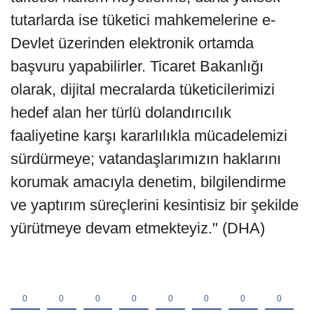
tutarlarda ise tüketici mahkemelerine e-
Devlet üzerinden elektronik ortamda
başvuru yapabilirler. Ticaret Bakanlığı
olarak, dijital mecralarda tüketicilerimizi
hedef alan her türlü dolandırıcılık
faaliyetine karşı kararlılıkla mücadelemizi
sürdürmeye; vatandaşlarımızın haklarını
korumak amacıyla denetim, bilgilendirme
ve yaptırım süreçlerini kesintisiz bir şekilde
yürütmeye devam etmekteyiz." (DHA)