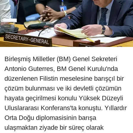
Birleşmiş Milletler (BM) Genel Sekreteri
Antonio Guterres, BM Genel Kurulu'nda
düzenlenen Filistin meselesine barışçıl bir
çözüm bulunması ve iki devletli çözümün
hayata geçirilmesi konulu Yüksek Düzeyli
Uluslararası Konferans'ta konuştu. Yıllardır
Orta Doğu diplomasisinin barışa
ulaşmaktan ziyade bir süreç olarak