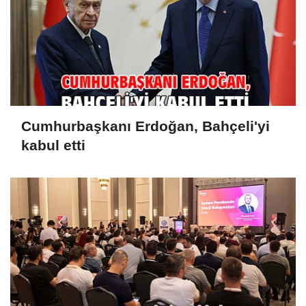
Cumhurbaşkanı Erdoğan, Bahçeli'yi
kabul etti