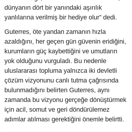
dünyanın dört bir yanındaki aşırılık
yanlılarına verilmiş bir hediye olur” dedi.
Guterres, öte yandan zamanın hızla
azaldığını, her geçen gün güvenin eridiğini,
kurumların güç kaybettiğini ve umutların
yok olduğunu vurguladı. Bu nedenle
uluslararası topluma yalnızca iki devletli
çözüm vizyonunu canlı tutma çağrısında
bulunmadığını belirten Guterres, aynı
zamanda bu vizyonu gerçeğe dönüştürmek
için acil, somut ve geri döndürülemez
adımlar atılması gerektiğini önemle belirtti.