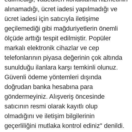
alınamadığı, ücret iadesi yapılmadığı ve
ücret iadesi için satıcıyla iletişime
geçilemediği gibi mağduriyetlerin önemli
ölçüde arttığı tespit edilmiştir. Popüler
markalı elektronik cihazlar ve cep
telefonlarının piyasa değerinin çok altında
sunulduğu ilanlara karşı temkinli olunuz.
Güvenli ödeme yöntemleri dışında
doğrudan banka hesabına para
göndermeyiniz. Alışveriş öncesinde
satıcının resmi olarak kayıtlı olup
olmadığını ve iletişim bilgilerinin
geçerliliğini mutlaka kontrol ediniz" denildi.