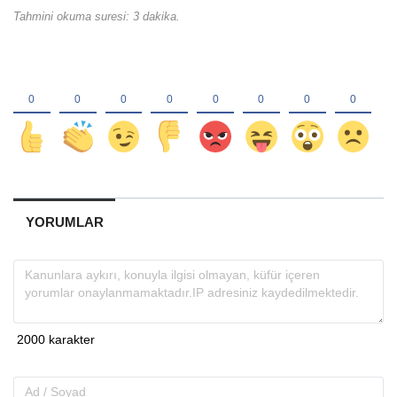
Tahmini okuma suresi: 3 dakika.
YORUMLAR