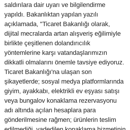
saldırılara dair uyarı ve bilgilendirme
yapıldı. Bakanlıktan yapılan yazılı
açıklamada, "Ticaret Bakanlığı olarak,
dijital mecralarda artan alışveriş eğilimiyle
birlikte çeşitlenen dolandırıcılık
yöntemlerine karşı vatandaşlarımızın
dikkatli olmalarını önemle tavsiye ediyoruz.
Ticaret Bakanlığı'na ulaşan son
şikayetlerde; sosyal medya platformlarında
giyim, ayakkabı, elektrikli ev eşyası satışı
veya bungalov konaklama rezervasyonu
adı altında açılan hesaplara para
gönderilmesine rağmen; ürünlerin teslim
edilmediği, vadedilen konaklama hizmetinin