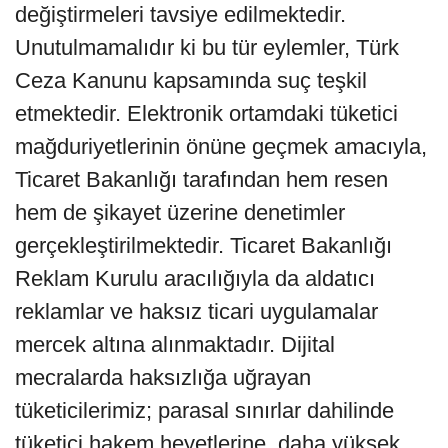
değiştirmeleri tavsiye edilmektedir.
Unutulmamalıdır ki bu tür eylemler, Türk
Ceza Kanunu kapsamında suç teşkil
etmektedir. ⁠Elektronik ortamdaki tüketici
mağduriyetlerinin önüne geçmek amacıyla,
Ticaret Bakanlığı tarafından hem resen
hem de şikayet üzerine denetimler
gerçekleştirilmektedir. ⁠Ticaret Bakanlığı
Reklam Kurulu aracılığıyla da aldatıcı
reklamlar ve haksız ticari uygulamalar
mercek altına alınmaktadır. Dijital
mecralarda haksızlığa uğrayan
tüketicilerimiz; parasal sınırlar dahilinde
tüketici hakem heyetlerine, daha yüksek