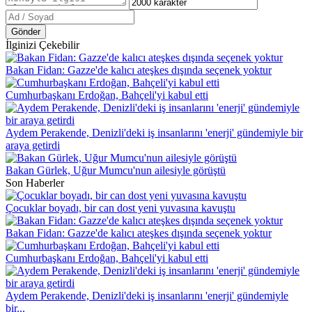
Gönder
İlginizi Çekebilir
Bakan Fidan: Gazze'de kalıcı ateşkes dışında seçenek yoktur
Cumhurbaşkanı Erdoğan, Bahçeli'yi kabul etti
Aydem Perakende, Denizli'deki iş insanlarını 'enerji' gündemiyle bir
araya getirdi
Bakan Gürlek, Uğur Mumcu'nun ailesiyle görüştü
Son Haberler
Çocuklar boyadı, bir can dost yeni yuvasına kavuştu
Bakan Fidan: Gazze'de kalıcı ateşkes dışında seçenek yoktur
Cumhurbaşkanı Erdoğan, Bahçeli'yi kabul etti
Aydem Perakende, Denizli'deki iş insanlarını 'enerji' gündemiyle
bir...