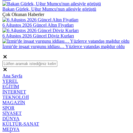
Bakan Gürlek, Uğur Mumcu'nun ailesiyle görüştü
Çok Okunan Haberler
6 Ağustos 2026 Güncel Altın Fiyatları
6 Ağustos 2026 Güncel Döviz Kurları
İzmir'de inşaat vurgunu iddiası… Yüzlerce vatandaş mağdur oldu
Ana Sayfa
YEREL
EĞİTİM
İNTERNET
TEKNOLOJİ
MAGAZİN
SPOR
SİYASET
DÜNYA
KÜLTÜR-SANAT
MEDYA