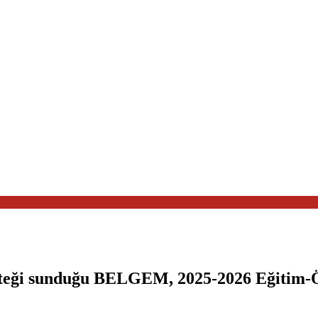
esteği sunduğu BELGEM, 2025-2026 Eğitim-Öğ