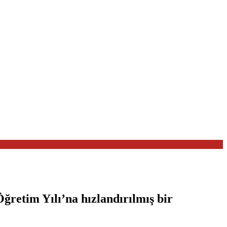
retim Yılı’na hızlandırılmış bir