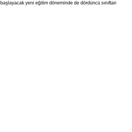
 başlayacak yeni eğitim döneminde de dördüncü sınıftan