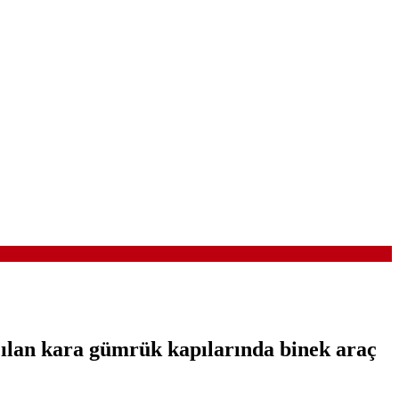
çılan kara gümrük kapılarında binek araç