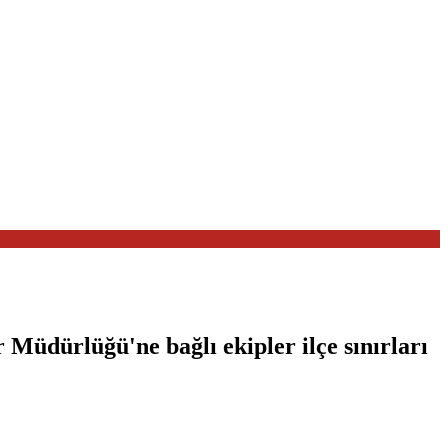
Müdürlüğü'ne bağlı ekipler ilçe sınırları