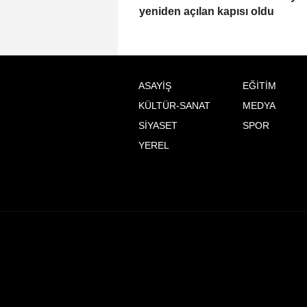
yeniden açılan kapısı oldu
ASAYİŞ
EĞİTİM
KÜLTÜR-SANAT
MEDYA
SİYASET
SPOR
YEREL