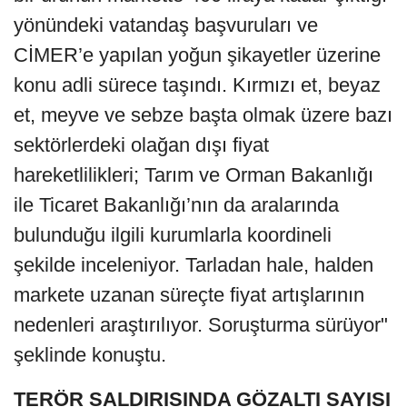
yönündeki vatandaş başvuruları ve
CİMER’e yapılan yoğun şikayetler üzerine
konu adli sürece taşındı. Kırmızı et, beyaz
et, meyve ve sebze başta olmak üzere bazı
sektörlerdeki olağan dışı fiyat
hareketlilikleri; Tarım ve Orman Bakanlığı
ile Ticaret Bakanlığı’nın da aralarında
bulunduğu ilgili kurumlarla koordineli
şekilde inceleniyor. Tarladan hale, halden
markete uzanan süreçte fiyat artışlarının
nedenleri araştırılıyor. Soruşturma sürüyor"
şeklinde konuştu.
TERÖR SALDIRISINDA GÖZALTI SAYISI