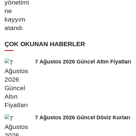
ÇOK OKUNAN HABERLER
7 Ağustos 2026 Güncel Altın Fiyatları
7 Ağustos 2026 Güncel Döviz Kurları