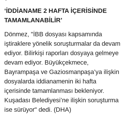
‘İDDİANAME 2 HAFTA İÇERİSİNDE
TAMAMLANABİLİR’
Dönmez, "İBB dosyası kapsamında
iştiraklere yönelik soruşturmalar da devam
ediyor. Bilirkişi raporları dosyaya gelmeye
devam ediyor. Büyükçekmece,
Bayrampaşa ve Gaziosmanpaşa’ya ilişkin
dosyalarda iddianamenin iki hafta
içerisinde tamamlanması bekleniyor.
Kuşadası Belediyesi’ne ilişkin soruşturma
ise sürüyor" dedi. (DHA)