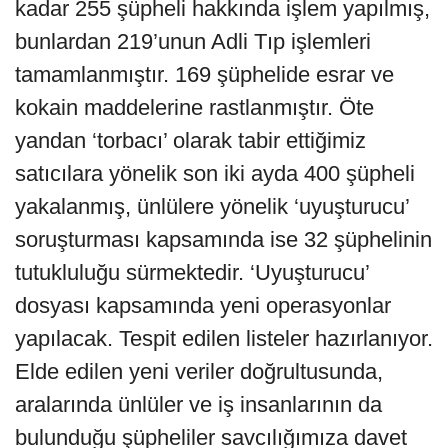
kadar 255 şüpheli hakkında işlem yapılmış,
bunlardan 219’unun Adli Tıp işlemleri
tamamlanmıştır. 169 şüphelide esrar ve
kokain maddelerine rastlanmıştır. Öte
yandan ‘torbacı’ olarak tabir ettiğimiz
satıcılara yönelik son iki ayda 400 şüpheli
yakalanmış, ünlülere yönelik ‘uyuşturucu’
soruşturması kapsamında ise 32 şüphelinin
tutukluluğu sürmektedir. ‘Uyuşturucu’
dosyası kapsamında yeni operasyonlar
yapılacak. Tespit edilen listeler hazırlanıyor.
Elde edilen yeni veriler doğrultusunda,
aralarında ünlüler ve iş insanlarının da
bulunduğu şüpheliler savcılığımıza davet