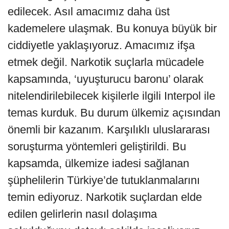
edilecek. Asıl amacımız daha üst
kademelere ulaşmak. Bu konuya büyük bir
ciddiyetle yaklaşıyoruz. Amacımız ifşa
etmek değil. Narkotik suçlarla mücadele
kapsamında, ‘uyuşturucu baronu’ olarak
nitelendirilebilecek kişilerle ilgili Interpol ile
temas kurduk. Bu durum ülkemiz açısından
önemli bir kazanım. Karşılıklı uluslararası
soruşturma yöntemleri geliştirildi. Bu
kapsamda, ülkemize iadesi sağlanan
şüphelilerin Türkiye’de tutuklanmalarını
temin ediyoruz. Narkotik suçlardan elde
edilen gelirlerin nasıl dolaşıma