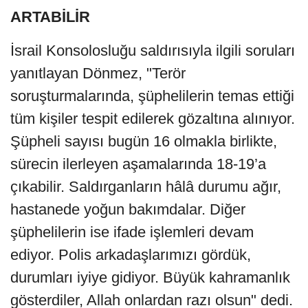
ARTABİLİR
İsrail Konsolosluğu saldırısıyla ilgili soruları
yanıtlayan Dönmez, "Terör
soruşturmalarında, şüphelilerin temas ettiği
tüm kişiler tespit edilerek gözaltına alınıyor.
Şüpheli sayısı bugün 16 olmakla birlikte,
sürecin ilerleyen aşamalarında 18-19’a
çıkabilir. Saldırganların hâlâ durumu ağır,
hastanede yoğun bakımdalar. Diğer
şüphelilerin ise ifade işlemleri devam
ediyor. Polis arkadaşlarımızı gördük,
durumları iyiye gidiyor. Büyük kahramanlık
gösterdiler, Allah onlardan razı olsun" dedi.