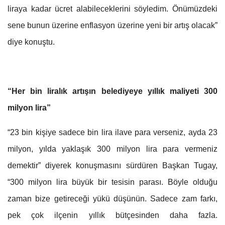
liraya kadar ücret alabileceklerini söyledim. Önümüzdeki
sene bunun üzerine enflasyon üzerine yeni bir artış olacak”
diye konuştu.
“Her bin liralık artışın belediyeye yıllık maliyeti 300
milyon lira”
“23 bin kişiye sadece bin lira ilave para verseniz, ayda 23
milyon, yılda yaklaşık 300 milyon lira para vermeniz
demektir” diyerek konuşmasını sürdüren Başkan Tugay,
“300 milyon lira büyük bir tesisin parası. Böyle olduğu
zaman bize getireceği yükü düşünün. Sadece zam farkı,
pek çok ilçenin yıllık bütçesinden daha fazla.