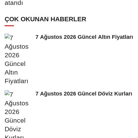
ÇOK OKUNAN HABERLER
7 Ağustos 2026 Güncel Altın Fiyatları
7 Ağustos 2026 Güncel Döviz Kurları