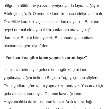
bölgenin bütününe ya zarar veriyor ya da fayda sağlıyor.
Etkileşimi güçlü. O nedenle tarım konusu ciddiye alınmalı.
Öncelikle kuraklık, aşırı sıcaklar, don olayları… Bunların
hepsi normal olmayan iklim şartlarının ortaya çıktığı
durumlar. Bunlar bitmeyecek. Bu konuda yol haritası
oluşturmak gerekiyor” dedi.
“Yeni şartlara göre tarım yapmak zorundayız”
İklim krizi nedeniyle gelecekte bugünkü gibi tarım
yapılmayacağını belirten Başkan Tugay, şunları söyledi:
“Yeni şartlara göre tarım yapmak zorundayız. Yaşamak için
gıda almak zorundayız. Gıdanın kaynağı tarım.
Hayvancılıkta da kritik durumlar var. Artık tarımı doğru