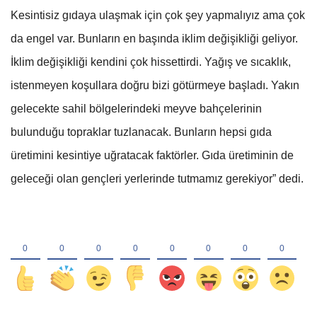
Kesintisiz gıdaya ulaşmak için çok şey yapmalıyız ama çok
da engel var. Bunların en başında iklim değişikliği geliyor.
İklim değişikliği kendini çok hissettirdi. Yağış ve sıcaklık,
istenmeyen koşullara doğru bizi götürmeye başladı. Yakın
gelecekte sahil bölgelerindeki meyve bahçelerinin
bulunduğu topraklar tuzlanacak. Bunların hepsi gıda
üretimini kesintiye uğratacak faktörler. Gıda üretiminin de
geleceği olan gençleri yerlerinde tutmamız gerekiyor” dedi.