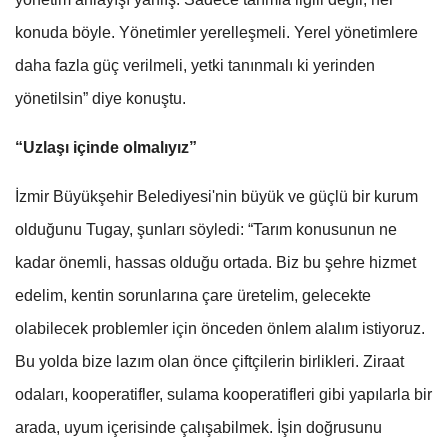
konuda böyle. Yönetimler yerelleşmeli. Yerel yönetimlere
daha fazla güç verilmeli, yetki tanınmalı ki yerinden
yönetilsin” diye konuştu.
“Uzlaşı içinde olmalıyız”
İzmir Büyükşehir Belediyesi'nin büyük ve güçlü bir kurum
olduğunu Tugay, şunları söyledi: “Tarım konusunun ne
kadar önemli, hassas olduğu ortada. Biz bu şehre hizmet
edelim, kentin sorunlarına çare üretelim, gelecekte
olabilecek problemler için önceden önlem alalım istiyoruz.
Bu yolda bize lazım olan önce çiftçilerin birlikleri. Ziraat
odaları, kooperatifler, sulama kooperatifleri gibi yapılarla bir
arada, uyum içerisinde çalışabilmek. İşin doğrusunu