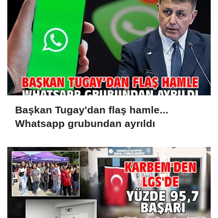
Başkan Tugay'dan flaş hamle...
Whatsapp grubundan ayrıldı