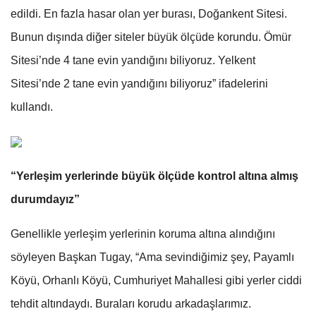
edildi. En fazla hasar olan yer burası, Doğankent Sitesi.
Bunun dışında diğer siteler büyük ölçüde korundu. Ömür
Sitesi’nde 4 tane evin yandığını biliyoruz. Yelkent
Sitesi’nde 2 tane evin yandığını biliyoruz” ifadelerini
kullandı.
“Yerleşim yerlerinde büyük ölçüde kontrol altına almış
durumdayız”
Genellikle yerleşim yerlerinin koruma altına alındığını
söyleyen Başkan Tugay, “Ama sevindiğimiz şey, Payamlı
Köyü, Orhanlı Köyü, Cumhuriyet Mahallesi gibi yerler ciddi
tehdit altındaydı. Buraları korudu arkadaşlarımız.