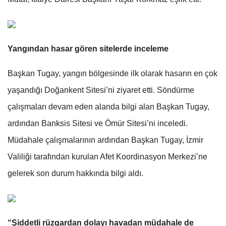
Yangından hasar gören sitelerde inceleme
Başkan Tugay, yangın bölgesinde ilk olarak hasarın en çok
yaşandığı Doğankent Sitesi’ni ziyaret etti. Söndürme
çalışmaları devam eden alanda bilgi alan Başkan Tugay,
ardından Banksis Sitesi ve Ömür Sitesi’ni inceledi.
Müdahale çalışmalarının ardından Başkan Tugay, İzmir
Valiliği tarafından kurulan Afet Koordinasyon Merkezi’ne
gelerek son durum hakkında bilgi aldı.
“Şiddetli rüzgardan dolayı havadan müdahale de