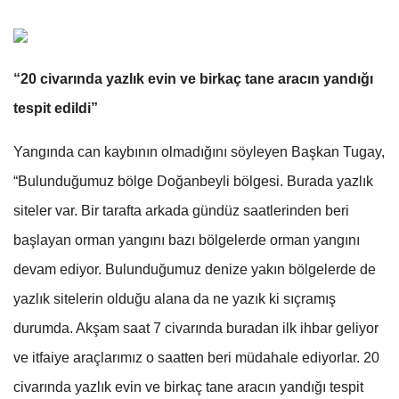
“20 civarında yazlık evin ve birkaç tane aracın yandığı
tespit edildi”
Yangında can kaybının olmadığını söyleyen Başkan Tugay,
“Bulunduğumuz bölge Doğanbeyli bölgesi. Burada yazlık
siteler var. Bir tarafta arkada gündüz saatlerinden beri
başlayan orman yangını bazı bölgelerde orman yangını
devam ediyor. Bulunduğumuz denize yakın bölgelerde de
yazlık sitelerin olduğu alana da ne yazık ki sıçramış
durumda. Akşam saat 7 civarında buradan ilk ihbar geliyor
ve itfaiye araçlarımız o saatten beri müdahale ediyorlar. 20
civarında yazlık evin ve birkaç tane aracın yandığı tespit