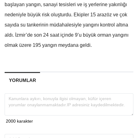
başlayan yangın, sanayi tesisleri ve iş yerlerine yakınlığı
nedeniyle büyük risk oluşturdu. Ekipler 15 arazöz ve çok
sayıda su tankerinin müdahalesiyle yangını kontrol altına
aldı. İzmir’de son 24 saat içinde 9’u büyük orman yangını
olmak üzere 195 yangın meydana geldi.
YORUMLAR