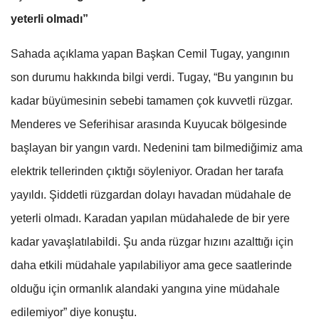
yeterli olmadı”
Sahada açıklama yapan Başkan Cemil Tugay, yangının
son durumu hakkında bilgi verdi. Tugay, “Bu yangının bu
kadar büyümesinin sebebi tamamen çok kuvvetli rüzgar.
Menderes ve Seferihisar arasında Kuyucak bölgesinde
başlayan bir yangın vardı. Nedenini tam bilmediğimiz ama
elektrik tellerinden çıktığı söyleniyor. Oradan her tarafa
yayıldı. Şiddetli rüzgardan dolayı havadan müdahale de
yeterli olmadı. Karadan yapılan müdahalede de bir yere
kadar yavaşlatılabildi. Şu anda rüzgar hızını azalttığı için
daha etkili müdahale yapılabiliyor ama gece saatlerinde
olduğu için ormanlık alandaki yangına yine müdahale
edilemiyor” diye konuştu.