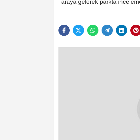
araya gelerek parkta incelem