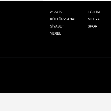
ASAYİŞ
EĞİTİM
KÜLTÜR-SANAT
MEDYA
SİYASET
SPOR
YEREL