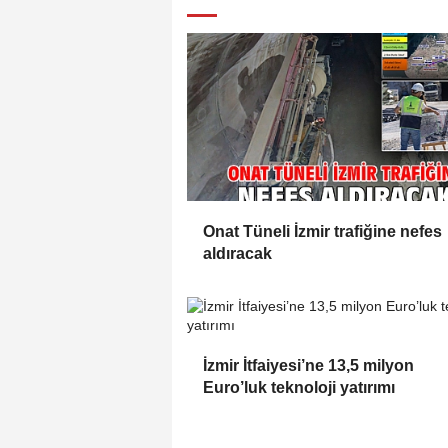
Onat Tüneli İzmir trafiğine nefes
aldıracak
İzmir İtfaiyesi’ne 13,5 milyon
Euro’luk teknoloji yatırımı