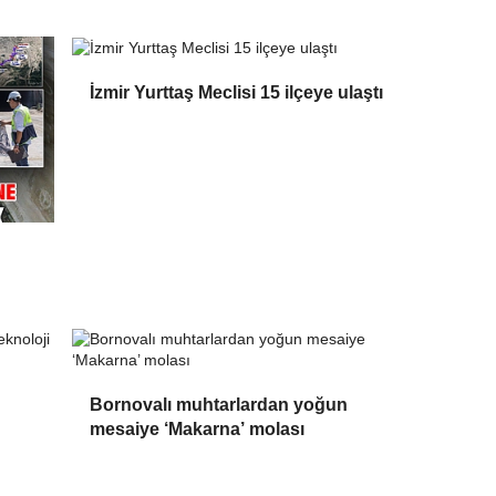
İzmir Yurttaş Meclisi 15 ilçeye ulaştı
Bornovalı muhtarlardan yoğun
mesaiye ‘Makarna’ molası