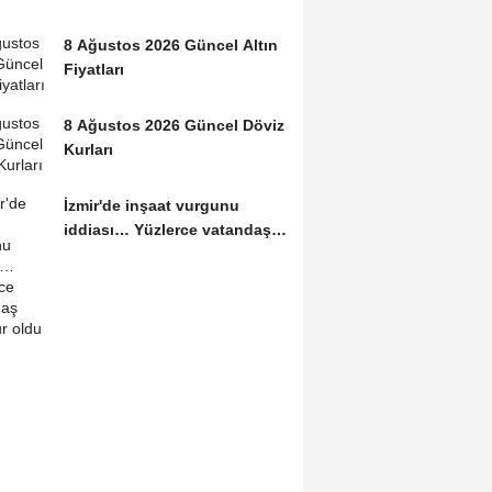
8 Ağustos 2026 Güncel Altın
Fiyatları
8 Ağustos 2026 Güncel Döviz
Kurları
İzmir'de inşaat vurgunu
iddiası… Yüzlerce vatandaş
mağdur oldu