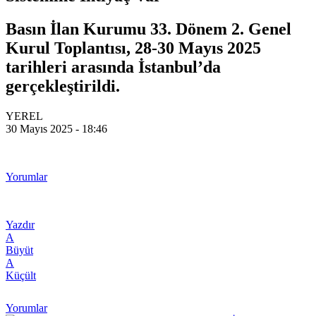
Basın İlan Kurumu 33. Dönem 2. Genel
Kurul Toplantısı, 28-30 Mayıs 2025
tarihleri arasında İstanbul’da
gerçekleştirildi.
YEREL
30 Mayıs 2025 - 18:46
Yorumlar
Yazdır
A
Büyüt
A
Küçült
Yorumlar