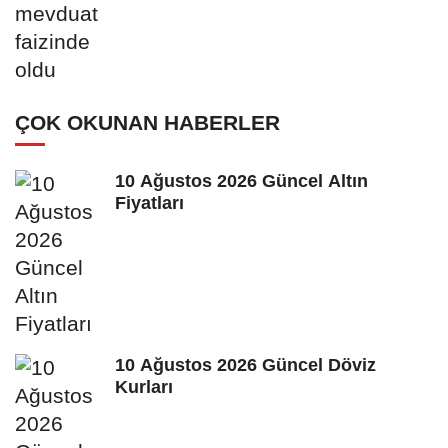
ÇOK OKUNAN HABERLER
10 Ağustos 2026 Güncel Altın
Fiyatları
10 Ağustos 2026 Güncel Döviz
Kurları