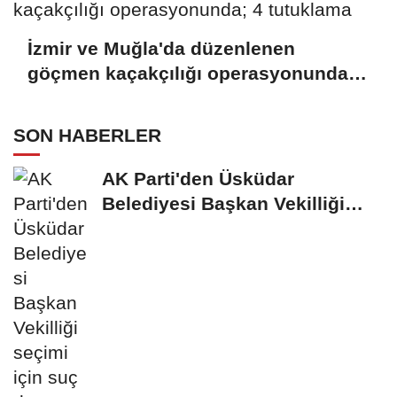
İzmir ve Muğla'da düzenlenen
göçmen kaçakçılığı operasyonunda;
4 tutuklama
SON HABERLER
AK Parti'den Üsküdar
Belediyesi Başkan Vekilliği
seçimi için suç...