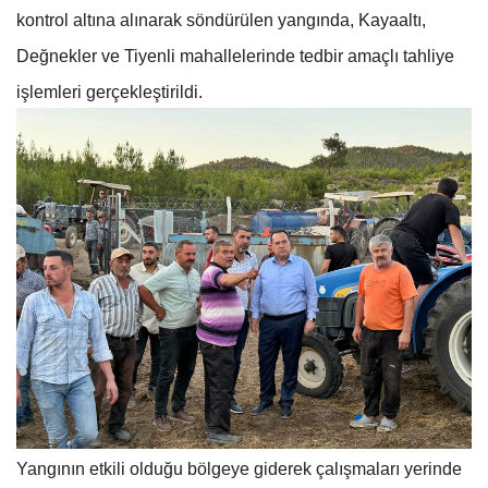
kontrol altına alınarak söndürülen yangında, Kayaaltı,
Değnekler ve Tiyenli mahallelerinde tedbir amaçlı tahliye
işlemleri gerçekleştirildi.
Yangının etkili olduğu bölgeye giderek çalışmaları yerinde