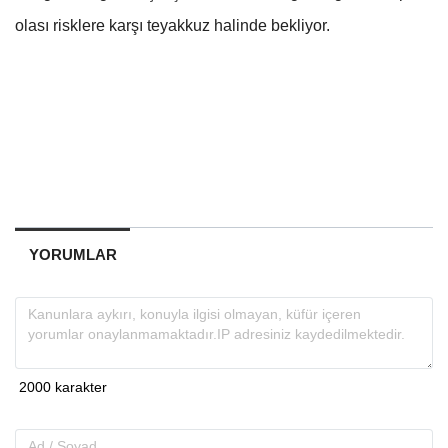
olası risklere karşı teyakkuz halinde bekliyor.
YORUMLAR