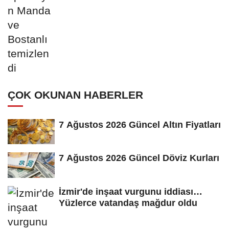
ÇOK OKUNAN HABERLER
7 Ağustos 2026 Güncel Altın Fiyatları
7 Ağustos 2026 Güncel Döviz Kurları
İzmir'de inşaat vurgunu iddiası…
Yüzlerce vatandaş mağdur oldu