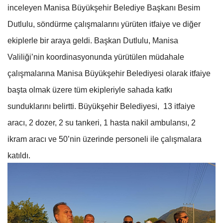
inceleyen Manisa Büyükşehir Belediye Başkanı Besim
Dutlulu, söndürme çalışmalarını yürüten itfaiye ve diğer
ekiplerle bir araya geldi. Başkan Dutlulu, Manisa
Valiliği’nin koordinasyonunda yürütülen müdahale
çalışmalarına Manisa Büyükşehir Belediyesi olarak itfaiye
başta olmak üzere tüm ekipleriyle sahada katkı
sunduklarını belirtti. Büyükşehir Belediyesi, 13 itfaiye
aracı, 2 dozer, 2 su tankeri, 1 hasta nakil ambulansı, 2
ikram aracı ve 50’nin üzerinde personeli ile çalışmalara
katıldı.