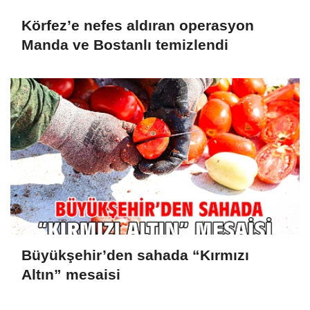
Körfez’e nefes aldıran operasyon
Manda ve Bostanlı temizlendi
Büyükşehir’den sahada “Kırmızı
Altın” mesaisi