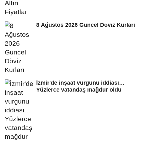
8 Ağustos 2026 Güncel Döviz Kurları
İzmir'de inşaat vurgunu iddiası…
Yüzlerce vatandaş mağdur oldu