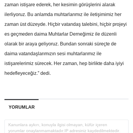
zaman istişare ederek, her kesimin görüşlerini alarak
ilerliyoruz. Bu anlamda muhtarlarımız ile iletişimimiz her
zaman üst düzeyde. Hiçbir vatandaş talebini, hiçbir projeyi
es geçmeden daima Muhtarlar Derneğimiz ile düzenli
olarak bir araya geliyoruz. Bundan sonraki süreçte de
daima vatandaşlarımızın sesi muhtarlarımız ile
istişarelerimiz sürecek. Her zaman, hep birlikte daha iyiyi
hedefleyeceğiz.” dedi.
YORUMLAR