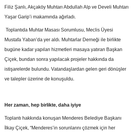
Filiz Şanlı, Akçaköy Muhtarı Abdullah Alp ve Develi Muhtarı
Yaşar Garip’i makamında ağırladı.
Toplantıda Muhtar Masası Sorumlusu, Meclis Üyesi
Mustafa Yaban’da yer aldı. Muhtarlar Derneği ile birlikte
bugüne kadar yapılan hizmetleri masaya yatıran Başkan
Çiçek, bundan sonra yapılacak projeler hakkında da
istişarelerde bulundu. Vatandaşlardan gelen geri dönüşler
ve talepler üzerine de konuşuldu.
Her zaman, hep birlikte, daha iyiye
Toplantı hakkında konuşan Menderes Belediye Başkanı
İlkay Çiçek, “Menderes’in sorunlarını çözmek için her