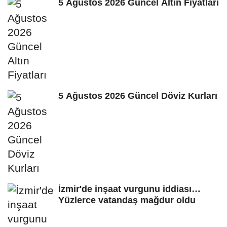
5 Ağustos 2026 Güncel Altın Fiyatları
5 Ağustos 2026 Güncel Döviz Kurları
İzmir'de inşaat vurgunu iddiası…
Yüzlerce vatandaş mağdur oldu