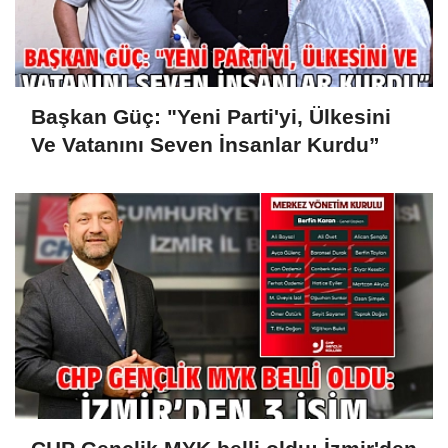
Başkan Güç: "Yeni Parti'yi, Ülkesini
Ve Vatanını Seven İnsanlar Kurdu”