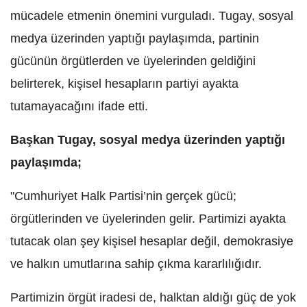
mücadele etmenin önemini vurguladı. Tugay, sosyal
medya üzerinden yaptığı paylaşımda, partinin
gücünün örgütlerden ve üyelerinden geldiğini
belirterek, kişisel hesapların partiyi ayakta
tutamayacağını ifade etti.
Başkan Tugay, sosyal medya üzerinden yaptığı
paylaşımda;
"Cumhuriyet Halk Partisi’nin gerçek gücü;
örgütlerinden ve üyelerinden gelir. Partimizi ayakta
tutacak olan şey kişisel hesaplar değil, demokrasiye
ve halkın umutlarına sahip çıkma kararlılığıdır.
Partimizin örgüt iradesi de, halktan aldığı güç de yok