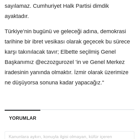
sayılamaz. Cumhuriyet Halk Partisi dimdik
ayaktadır.
Türkiye’nin bugünü ve geleceği adına, demokrasi
tarihine bir ibret vesikası olarak geçecek bu sürece
karşı takınılacak tavır; Elbette seçilmiş Genel
Başkanımız @eczozgurozel ’in ve Genel Merkez
iradesinin yanında olmaktır. İzmir olarak üzerimize
ne düşüyorsa sonuna kadar yapacağız."
YORUMLAR