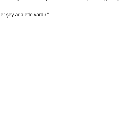
r şey adaletle vardır.”