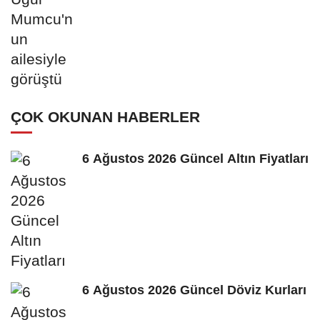
ÇOK OKUNAN HABERLER
6 Ağustos 2026 Güncel Altın Fiyatları
6 Ağustos 2026 Güncel Döviz Kurları