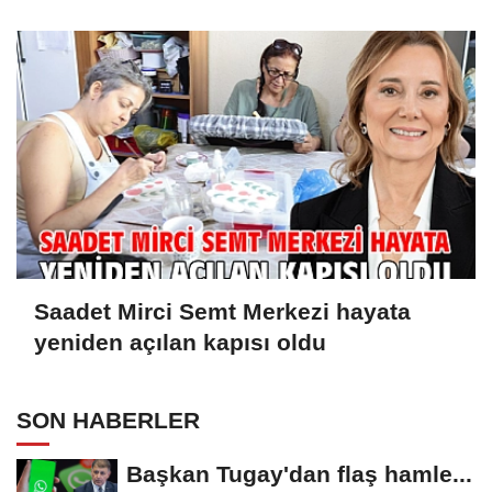
Saadet Mirci Semt Merkezi hayata
yeniden açılan kapısı oldu
SON HABERLER
Başkan Tugay'dan flaş hamle...