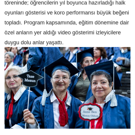
töreninde; öğrencilerin yıl boyunca hazırladığı halk
oyunları gösterisi ve koro performansı büyük beğeni
topladı. Program kapsamında, eğitim dönemine dair
özel anların yer aldığı video gösterimi izleyicilere
duygu dolu anlar yaşattı.