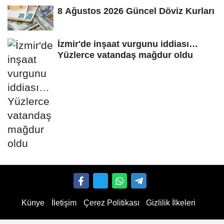
8 Ağustos 2026 Güncel Döviz Kurları
İzmir'de inşaat vurgunu iddiası…
Yüzlerce vatandaş mağdur oldu
Künye
İletişim
Çerez Politikası
Gizlilik İlkeleri