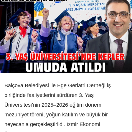
Balçova Belediyesi ile Ege Geriatri Derneği iş
birliğinde faaliyetlerini sürdüren 3. Yaş
Üniversitesi’nin 2025–2026 eğitim dönemi
mezuniyet töreni, yoğun katılım ve büyük bir
heyecanla gerçekleştirildi. İzmir Ekonomi