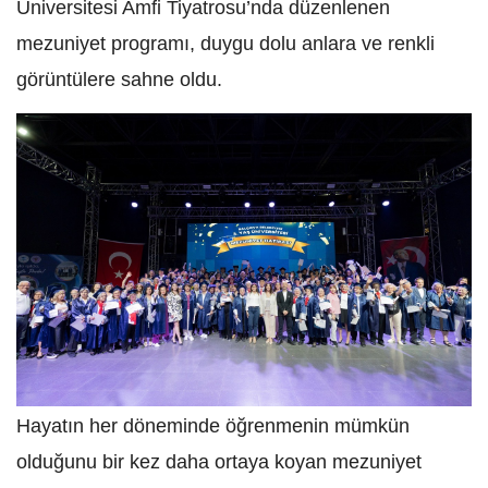
Üniversitesi Amfi Tiyatrosu’nda düzenlenen
mezuniyet programı, duygu dolu anlara ve renkli
görüntülere sahne oldu.
Hayatın her döneminde öğrenmenin mümkün
olduğunu bir kez daha ortaya koyan mezuniyet