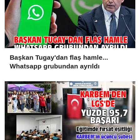
Başkan Tugay'dan flaş hamle...
Whatsapp grubundan ayrıldı