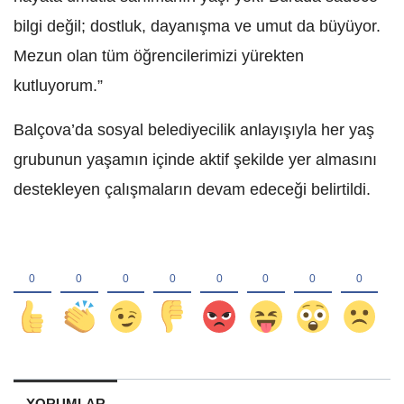
bilgi değil; dostluk, dayanışma ve umut da büyüyor.
Mezun olan tüm öğrencilerimizi yürekten
kutluyorum.”
Balçova’da sosyal belediyecilik anlayışıyla her yaş
grubunun yaşamın içinde aktif şekilde yer almasını
destekleyen çalışmaların devam edeceği belirtildi.
YORUMLAR