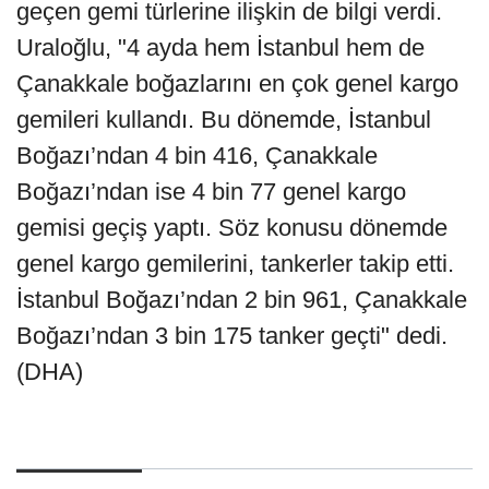
geçen gemi türlerine ilişkin de bilgi verdi.
Uraloğlu, "4 ayda hem İstanbul hem de
Çanakkale boğazlarını en çok genel kargo
gemileri kullandı. Bu dönemde, İstanbul
Boğazı’ndan 4 bin 416, Çanakkale
Boğazı’ndan ise 4 bin 77 genel kargo
gemisi geçiş yaptı. Söz konusu dönemde
genel kargo gemilerini, tankerler takip etti.
İstanbul Boğazı’ndan 2 bin 961, Çanakkale
Boğazı’ndan 3 bin 175 tanker geçti" dedi.
(DHA)