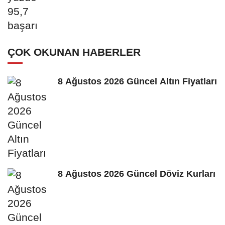
ÇOK OKUNAN HABERLER
8 Ağustos 2026 Güncel Altın Fiyatları
8 Ağustos 2026 Güncel Döviz Kurları