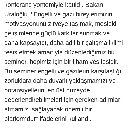
konferans yöntemiyle katıldı. Bakan
Uraloğlu, "Engelli ve gazi bireylerimizin
motivasyonunu zirveye taşımak, mesleki
gelişimlerine güçlü katkılar sunmak ve
daha kapsayıcı, daha adil bir çalışma iklimi
tesis etmek amacıyla düzenlediğimiz bu
seminer, hepimiz için bir ilham vesilesidir.
Bu seminer engelli ve gazilerin karşılaştığı
zorluklara daha duyarlı yaklaşmamızı ve
potansiyellerini en üst düzeyde
değerlendirebilmeleri için gereken adımları
atmamızı sağlayacak önemli bir
platformdur" ifadelerini kullandı.