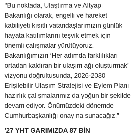
"Bu noktada, Ulaştırma ve Altyapı
Bakanlığı olarak, engelli ve hareket
kabiliyeti kısıtlı vatandaşlarımızın günlük
hayata katılımlarını teşvik etmek için
önemli çalışmalar yürütüyoruz.
Bakanlığımızın ‘Her adımda farklılıkları
ortadan kaldıran bir ulaşım ağı oluşturmak’
vizyonu doğrultusunda, 2026-2030
Erişilebilir Ulaşım Stratejisi ve Eylem Planı
hazırlık çalışmalarımız da yoğun bir şekilde
devam ediyor. Önümüzdeki dönemde
Cumhurbaşkanlığı onayına sunacağız.”
'27 YHT GARIMIZDA 87 BİN