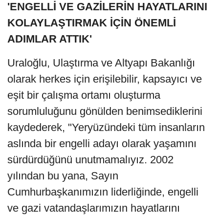
'ENGELLİ VE GAZİLERİN HAYATLARINI
KOLAYLAŞTIRMAK İÇİN ÖNEMLİ
ADIMLAR ATTIK'
Uraloğlu, Ulaştırma ve Altyapı Bakanlığı
olarak herkes için erişilebilir, kapsayıcı ve
eşit bir çalışma ortamı oluşturma
sorumluluğunu gönülden benimsediklerini
kaydederek, "Yeryüzündeki tüm insanların
aslında bir engelli adayı olarak yaşamını
sürdürdüğünü unutmamalıyız. 2002
yılından bu yana, Sayın
Cumhurbaşkanımızın liderliğinde, engelli
ve gazi vatandaşlarımızın hayatlarını