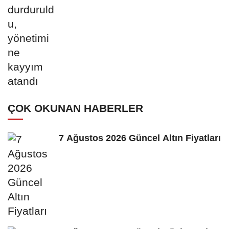
ÇOK OKUNAN HABERLER
7 Ağustos 2026 Güncel Altın Fiyatları