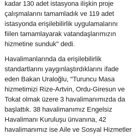
kadar 130 adet istasyona ilişkin proje
çalışmalarını tamamladık ve 119 adet
istasyonda erişilebilirlik uygulamalarını
fiilen tamamlayarak vatandaşlarımızın
hizmetine sunduk" dedi.
Havalimanlarında da erişilebilirlik
standartlarını yaygınlaştırdıklarını ifade
eden Bakan Uraloğlu, "Turuncu Masa
hizmetimizi Rize-Artvin, Ordu-Giresun ve
Tokat olmak üzere 3 havalimanımızda da
başlattık. 38 havalimanımız Engelsiz
Havalimanı Kuruluşu ünvanına, 42
havalimanımız ise Aile ve Sosyal Hizmetler