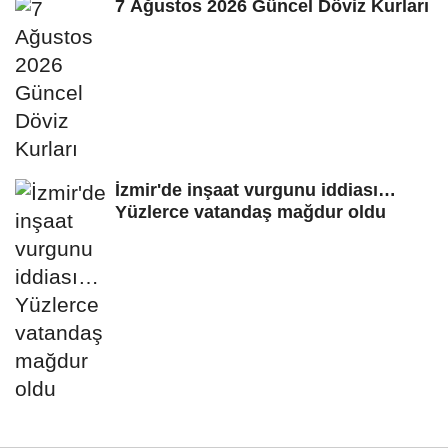
7 Ağustos 2026 Güncel Döviz Kurları
İzmir'de inşaat vurgunu iddiası…
Yüzlerce vatandaş mağdur oldu