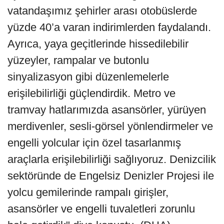
vatandaşımız şehirler arası otobüslerde
yüzde 40’a varan indirimlerden faydalandı.
Ayrıca, yaya geçitlerinde hissedilebilir
yüzeyler, rampalar ve butonlu
sinyalizasyon gibi düzenlemelerle
erişilebilirliği güçlendirdik. Metro ve
tramvay hatlarımızda asansörler, yürüyen
merdivenler, sesli-görsel yönlendirmeler ve
engelli yolcular için özel tasarlanmış
araçlarla erişilebilirliği sağlıyoruz. Denizcilik
sektöründe de Engelsiz Denizler Projesi ile
yolcu gemilerinde rampalı girişler,
asansörler ve engelli tuvaletleri zorunlu