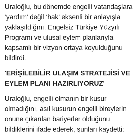
Uraloğlu, bu dönemde engelli vatandaşlara
‘yardım’ değil ‘hak’ eksenli bir anlayışla
yaklaşıldığını, Engelsiz Türkiye Yüzyılı
Programı ve ulusal eylem planlarıyla
kapsamlı bir vizyon ortaya koyulduğunu
bildirdi.
'ERİŞİLEBİLİR ULAŞIM STRATEJİSİ VE
EYLEM PLANI HAZIRLIYORUZ'
Uraloğlu, engelli olmanın bir kusur
olmadığını, asıl kusurun engelli bireylerin
önüne çıkarılan bariyerler olduğunu
bildiklerini ifade ederek, şunları kaydetti: