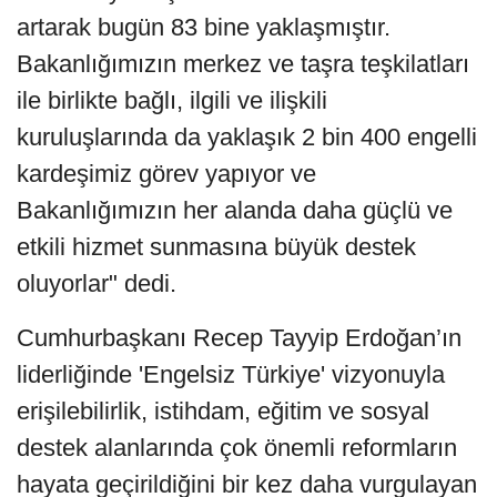
artarak bugün 83 bine yaklaşmıştır.
Bakanlığımızın merkez ve taşra teşkilatları
ile birlikte bağlı, ilgili ve ilişkili
kuruluşlarında da yaklaşık 2 bin 400 engelli
kardeşimiz görev yapıyor ve
Bakanlığımızın her alanda daha güçlü ve
etkili hizmet sunmasına büyük destek
oluyorlar" dedi.
Cumhurbaşkanı Recep Tayyip Erdoğan’ın
liderliğinde 'Engelsiz Türkiye' vizyonuyla
erişilebilirlik, istihdam, eğitim ve sosyal
destek alanlarında çok önemli reformların
hayata geçirildiğini bir kez daha vurgulayan