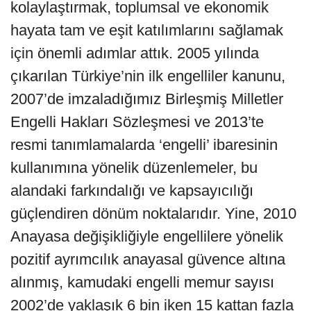
kolaylaştırmak, toplumsal ve ekonomik
hayata tam ve eşit katılımlarını sağlamak
için önemli adımlar attık. 2005 yılında
çıkarılan Türkiye’nin ilk engelliler kanunu,
2007’de imzaladığımız Birleşmiş Milletler
Engelli Hakları Sözleşmesi ve 2013’te
resmi tanımlamalarda ‘engelli’ ibaresinin
kullanımına yönelik düzenlemeler, bu
alandaki farkındalığı ve kapsayıcılığı
güçlendiren dönüm noktalarıdır. Yine, 2010
Anayasa değişikliğiyle engellilere yönelik
pozitif ayrımcılık anayasal güvence altına
alınmış, kamudaki engelli memur sayısı
2002’de yaklaşık 6 bin iken 15 kattan fazla