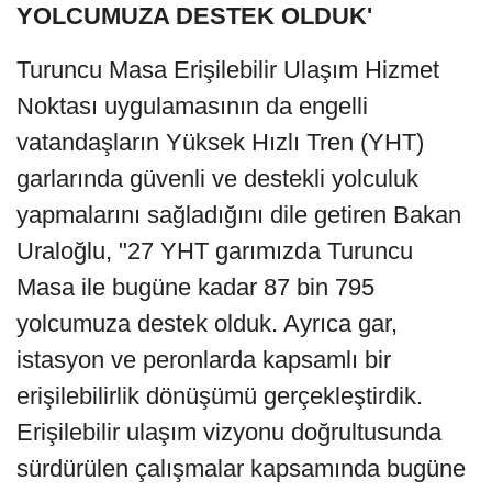
YOLCUMUZA DESTEK OLDUK'
Turuncu Masa Erişilebilir Ulaşım Hizmet
Noktası uygulamasının da engelli
vatandaşların Yüksek Hızlı Tren (YHT)
garlarında güvenli ve destekli yolculuk
yapmalarını sağladığını dile getiren Bakan
Uraloğlu, "27 YHT garımızda Turuncu
Masa ile bugüne kadar 87 bin 795
yolcumuza destek olduk. Ayrıca gar,
istasyon ve peronlarda kapsamlı bir
erişilebilirlik dönüşümü gerçekleştirdik.
Erişilebilir ulaşım vizyonu doğrultusunda
sürdürülen çalışmalar kapsamında bugüne