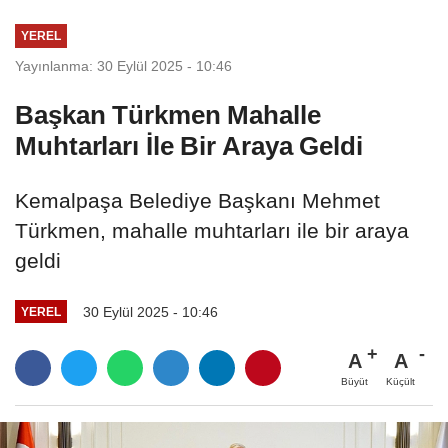
YEREL
Yayınlanma: 30 Eylül 2025 - 10:46
Başkan Türkmen Mahalle
Muhtarları İle Bir Araya Geldi
Kemalpaşa Belediye Başkanı Mehmet
Türkmen, mahalle muhtarları ile bir araya
geldi
30 Eylül 2025 - 10:46
YEREL
A
A
Büyüt
Küçült