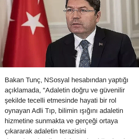
Bakan Tunç, NSosyal hesabından yaptığı
açıklamada, "Adaletin doğru ve güvenilir
şekilde tecelli etmesinde hayati bir rol
oynayan Adli Tıp, bilimin ışığını adaletin
hizmetine sunmakta ve gerçeği ortaya
çıkararak adaletin terazisini