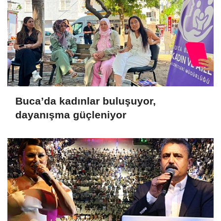
Buca’da kadınlar buluşuyor,
dayanışma güçleniyor