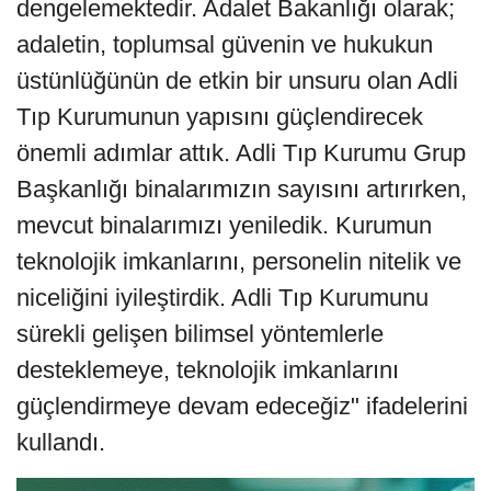
dengelemektedir. Adalet Bakanlığı olarak;
adaletin, toplumsal güvenin ve hukukun
üstünlüğünün de etkin bir unsuru olan Adli
Tıp Kurumunun yapısını güçlendirecek
önemli adımlar attık. Adli Tıp Kurumu Grup
Başkanlığı binalarımızın sayısını artırırken,
mevcut binalarımızı yeniledik. Kurumun
teknolojik imkanlarını, personelin nitelik ve
niceliğini iyileştirdik. Adli Tıp Kurumunu
sürekli gelişen bilimsel yöntemlerle
desteklemeye, teknolojik imkanlarını
güçlendirmeye devam edeceğiz" ifadelerini
kullandı.