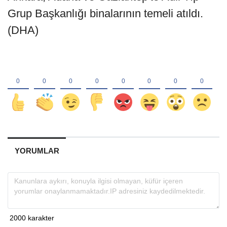
Grup Başkanlığı binalarının temeli atıldı.
(DHA)
YORUMLAR