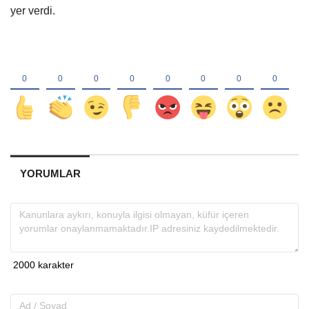
yer verdi.
YORUMLAR