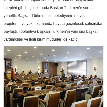
talepleri gibi birçok konuda Başkan Türkmen’e sorular
yöneltti. Başkan Türkmen ise belediyenin mevcut
projelerini ve yakın zamanda hayata geçirilecek çalışmaları
paylaştı. Toplantıya Başkan Türkmen’in yanı sıra başkan
yardımcıları ve ilgili birim müdürleri de katıldı.