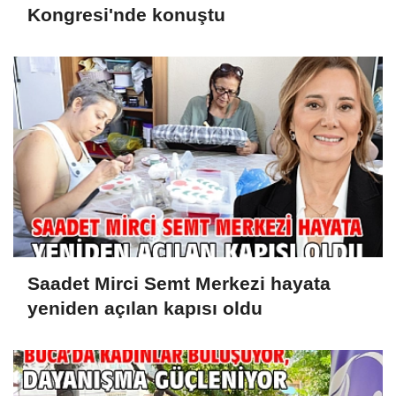
Kongresi'nde konuştu
Saadet Mirci Semt Merkezi hayata
yeniden açılan kapısı oldu