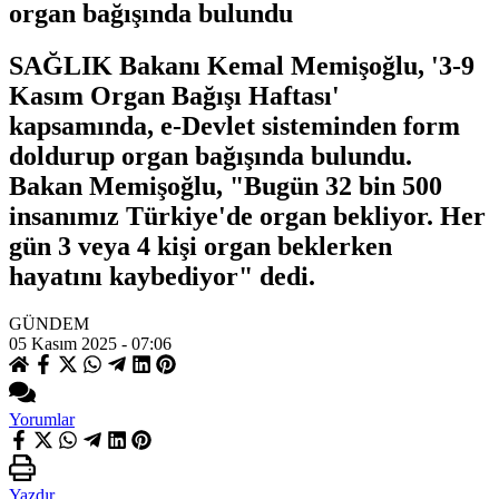
organ bağışında bulundu
SAĞLIK Bakanı Kemal Memişoğlu, '3-9
Kasım Organ Bağışı Haftası'
kapsamında, e-Devlet sisteminden form
doldurup organ bağışında bulundu.
Bakan Memişoğlu, "Bugün 32 bin 500
insanımız Türkiye'de organ bekliyor. Her
gün 3 veya 4 kişi organ beklerken
hayatını kaybediyor" dedi.
GÜNDEM
05 Kasım 2025 - 07:06
Yorumlar
Yazdır