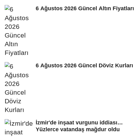
6 Ağustos 2026 Güncel Altın Fiyatları
6 Ağustos 2026 Güncel Döviz Kurları
İzmir'de inşaat vurgunu iddiası…
Yüzlerce vatandaş mağdur oldu