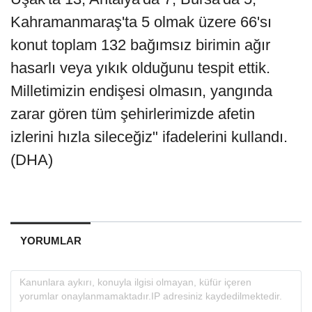
Kahramanmaraş'ta 5 olmak üzere 66'sı
konut toplam 132 bağımsız birimin ağır
hasarlı veya yıkık olduğunu tespit ettik.
Milletimizin endişesi olmasın, yangında
zarar gören tüm şehirlerimizde afetin
izlerini hızla sileceğiz" ifadelerini kullandı.
(DHA)
YORUMLAR