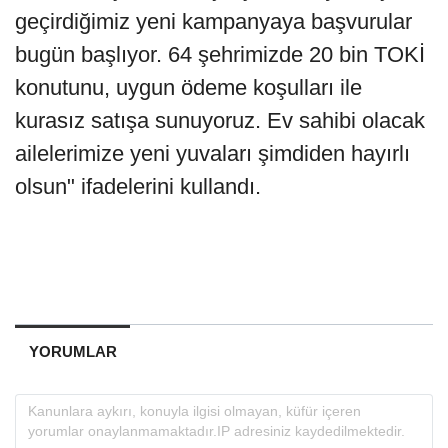
geçirdiğimiz yeni kampanyaya başvurular
bugün başlıyor. 64 şehrimizde 20 bin TOKİ
konutunu, uygun ödeme koşulları ile
kurasız satışa sunuyoruz. Ev sahibi olacak
ailelerimize yeni yuvaları şimdiden hayırlı
olsun" ifadelerini kullandı.
YORUMLAR