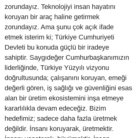
zorundayız. Teknolojiyi insan hayatını
koruyan bir araç haline getirmek
zorundayız. Ama şunu çok açık ifade
etmek isterim ki; Türkiye Cumhuriyeti
Devleti bu konuda güçlü bir iradeye
sahiptir. Saygıdeğer Cumhurbaşkanımızın
liderliğinde, Türkiye Yüzyılı vizyonu
doğrultusunda; çalışanını koruyan, emeği
değerli gören, iş sağlığı ve güvenliğini esas
alan bir üretim ekosistemini inşa etmeye
kararlılıkla devam edeceğiz. Bizim
hedefimiz; sadece daha fazla üretmek
değildir. İnsanı koruyarak, üretmektir.