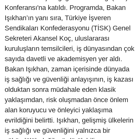
Konferansı'na katıldı. Programda, Bakan
Işıkhan’ın yanı sıra, Türkiye İşveren
Sendikaları Konfederasyonu (TİSK) Genel
Sekreteri Akansel Koç, uluslararası
kuruluşların temsilcileri, iş dünyasından çok
sayıda davetli ve akademisyen yer aldı.
Bakan Işıkhan, zaman içerisinde dünyada
iş sağlığı ve güvenliği anlayışının, iş kazası
olduktan sonra müdahale eden klasik
yaklaşımdan, risk oluşmadan önce önlem
alan koruyucu ve önleyici yaklaşıma
evrildiğini belirtti. Işıkhan, gelişmiş ülkelerin
iş sağlığı ve güvenliğini yalnızca bir