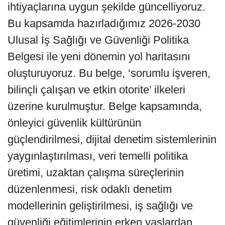
ihtiyaçlarına uygun şekilde güncelliyoruz.
Bu kapsamda hazırladığımız 2026-2030
Ulusal İş Sağlığı ve Güvenliği Politika
Belgesi ile yeni dönemin yol haritasını
oluşturuyoruz. Bu belge, ‘sorumlu işveren,
bilinçli çalışan ve etkin otorite’ ilkeleri
üzerine kurulmuştur. Belge kapsamında,
önleyici güvenlik kültürünün
güçlendirilmesi, dijital denetim sistemlerinin
yaygınlaştırılması, veri temelli politika
üretimi, uzaktan çalışma süreçlerinin
düzenlenmesi, risk odaklı denetim
modellerinin geliştirilmesi, iş sağlığı ve
güvenliği eğitimlerinin erken yaşlardan