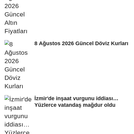
8 Ağustos 2026 Güncel Döviz Kurları
İzmir'de inşaat vurgunu iddiası…
Yüzlerce vatandaş mağdur oldu