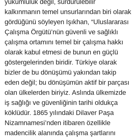
yükümlülük değil, sürdürülebilir
kalkınmanın temel unsurlarından biri olarak
gördüğünü söyleyen Işıkhan, “Uluslararası
Çalışma Örgütü’nün güvenli ve sağlıklı
çalışma ortamını temel bir çalışma hakkı
olarak kabul etmesi de bunun en güçlü
göstergelerinden biridir. Türkiye olarak
bizler de bu dönüşümü yakından takip
eden değil; bu dönüşümün aktif bir parçası
olan ülkelerden biriyiz. Aslında ülkemizde
iş sağlığı ve güvenliğinin tarihi oldukça
köklüdür. 1865 yılındaki Dilaver Paşa
Nizamnamesi’nden itibaren özellikle
madencilik alanında çalışma şartlarını