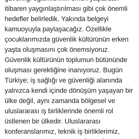
itibaren yaygınlaştırılması gibi çok önemli
hedefler belirledik. Yakında belgeyi
kamuoyuyla paylaşacağız. Özellikle
çocuklarımızda güvenlik kültürünün erken
yaşta oluşmasını çok önemsiyoruz.
Güvenlik kültürünün toplumun bütününde
oluşması gerektiğine inanıyoruz. Bugün
Türkiye; iş sağlığı ve güvenliği alanında
yalnızca kendi içinde dönüşüm yaşayan bir
ülke değil, aynı zamanda bölgesel ve
uluslararası iş birliklerinde önemli rol
üstlenen bir ülkedir. Uluslararası
konferanslarımız, teknik iş birliklerimiz,