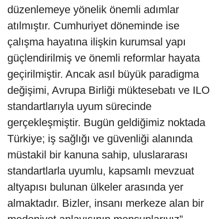
düzenlemeye yönelik önemli adımlar
atılmıştır. Cumhuriyet döneminde ise
çalışma hayatına ilişkin kurumsal yapı
güçlendirilmiş ve önemli reformlar hayata
geçirilmiştir. Ancak asıl büyük paradigma
değişimi, Avrupa Birliği müktesebatı ve ILO
standartlarıyla uyum sürecinde
gerçekleşmiştir. Bugün geldiğimiz noktada
Türkiye; iş sağlığı ve güvenliği alanında
müstakil bir kanuna sahip, uluslararası
standartlarla uyumlu, kapsamlı mevzuat
altyapısı bulunan ülkeler arasında yer
almaktadır. Bizler, insanı merkeze alan bir