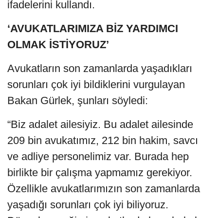
ifadelerini kullandı.
‘AVUKATLARIMIZA BİZ YARDIMCI
OLMAK İSTİYORUZ’
Avukatların son zamanlarda yaşadıkları
sorunları çok iyi bildiklerini vurgulayan
Bakan Gürlek, şunları söyledi:
“Biz adalet ailesiyiz. Bu adalet ailesinde
209 bin avukatımız, 212 bin hakim, savcı
ve adliye personelimiz var. Burada hep
birlikte bir çalışma yapmamız gerekiyor.
Özellikle avukatlarımızın son zamanlarda
yaşadığı sorunları çok iyi biliyoruz.