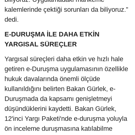
kalemlerinde çektiği sorunları da biliyoruz.”
dedi.
E-DURUŞMA İLE DAHA ETKİN
YARGISAL SÜREÇLER
Yargısal süreçleri daha etkin ve hızlı hale
getiren e-Duruşma uygulamasının özellikle
hukuk davalarında önemli ölçüde
kullanıldığını belirten Bakan Gürlek, e-
Duruşmada da kapsamı genişletmeyi
düşündüklerini kaydetti. Bakan Gürlek,
12'inci Yargı Paketi'nde e-duruşma yoluyla
ön inceleme duruşmasına katılabilme