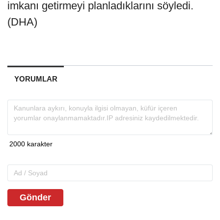
imkanı getirmeyi planladıklarını söyledi.
(DHA)
YORUMLAR
Gönder