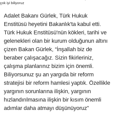
Adalet Bakanı Gürlek, Türk Hukuk
Enstitüsü heyetini Bakanlık'ta kabul etti.
Türk Hukuk Enstitüsü'nün kökleri, tarihi ve
gelenekleri olan bir kurum olduğunun altını
çizen Bakan Gürlek, “İnşallah biz de
beraber çalışacağız. Sizin fikirleriniz,
çalışma planlarınız bizim için önemli.
Biliyorsunuz şu an yargıda bir reform
stratejisi bir reform hamlesi yaptık. Özellikle
yargının sorunlarına ilişkin, yargının
hızlandırılmasına ilişkin bir kısım önemli
adımlar daha atmayı düşünüyoruz”